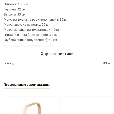
Ширина: 180 см
Глубина: 42 см
Высота: 39 см
Макс. нагрузка на верхнюю панель: 50 кг
Макс нагрузка на полку: 20 кг
Максимальная нагрузка/ящик: 10 кг
Ширина ящика (внутренняя): 51 см
Глубина ящика (внутренняя): 32 см
Другие варианты: s09399062, s59328581
Характеристики
Бренд
IKEA
Персональные рекомендации