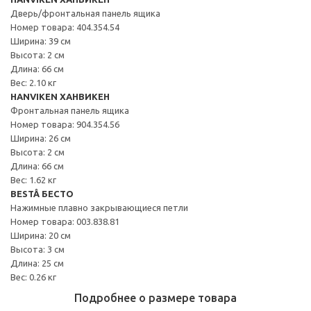
Дверь/фронтальная панель ящика
Номер товара: 404.354.54
Ширина: 39 см
Высота: 2 см
Длина: 66 см
Вес: 2.10 кг
HANVIKEN ХАНВИКЕН
Фронтальная панель ящика
Номер товара: 904.354.56
Ширина: 26 см
Высота: 2 см
Длина: 66 см
Вес: 1.62 кг
BESTÅ БЕСТО
Нажимные плавно закрывающиеся петли
Номер товара: 003.838.81
Ширина: 20 см
Высота: 3 см
Длина: 25 см
Вес: 0.26 кг
Подробнее о размере товара