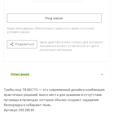
Под заказ
Наши менеджеры обязательно свяжутся с вами и уточнят
условия заказа
Цена действительна только для интернет-
Поделиться
магазина и может отличаться от цен в
розничных магазинах
Описание
Тумбы под ТВ БЕСТО — это современный дизайн и комбинация
практичных решений: много места для хранения и отсутствие
путаницы в проводах, которые обычно создают ощущение
беспорядка и собирают пыль.
Артикул: 593.285.81