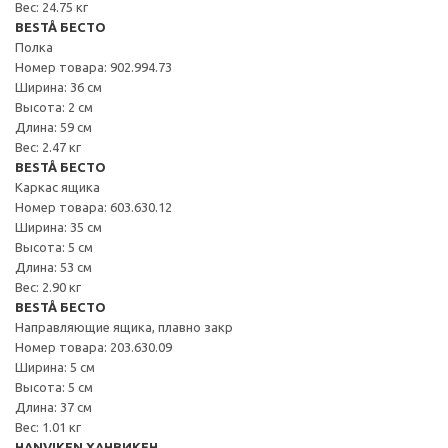
Вес: 24.75 кг
BESTÅ БЕСТО
Полка
Номер товара: 902.994.73
Ширина: 36 см
Высота: 2 см
Длина: 59 см
Вес: 2.47 кг
BESTÅ БЕСТО
Каркас ящика
Номер товара: 603.630.12
Ширина: 35 см
Высота: 5 см
Длина: 53 см
Вес: 2.90 кг
BESTÅ БЕСТО
Направляющие ящика, плавно закр
Номер товара: 203.630.09
Ширина: 5 см
Высота: 5 см
Длина: 37 см
Вес: 1.01 кг
HANVIKEN ХАНВИКЕН