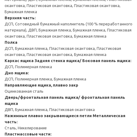
окантовка, Пластиковая окантовка, Пластиковая окантовка,
Бумажная пленка
Верхняя часть:
ДСП, Сотовидный бумажный наполнитель (100 % переработанного
материала), ДВП, Бумажная пленка, Бумажная пленка, Пластиковая
окантовка, Пластиковая окантовка, Бумажная пленка
Полка
ДСП, Бумажная пленка, Пластиковая окантовка, Пластиковая
окантовка, Пластиковая окантовка, Бумажная пленка
Каркас ящика
Задняя стенка ящика/ Боковая панель ящика:
ДСП, Полимерная пленка
Дно ящика:
ДСП, Полимерная пленка, Бумажная пленка
Направляющие ящика, плавно закр
Оцинкованная сталь
Дверь/фронтальная панель ящика/ фронтальная панель
ящика
ДВП, Бумажная пленка, Пластиковая окантовка
Нажимные плавно закрывающиеся петли
Металлическая
часть:
Сталь, Никелирование
Пластмассовые части: