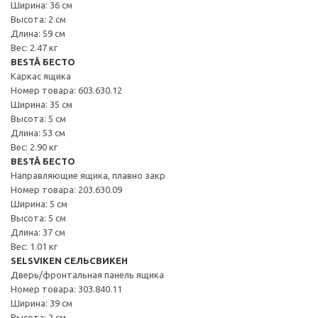
Ширина: 36 см
Высота: 2 см
Длина: 59 см
Вес: 2.47 кг
BESTÅ БЕСТО
Каркас ящика
Номер товара: 603.630.12
Ширина: 35 см
Высота: 5 см
Длина: 53 см
Вес: 2.90 кг
BESTÅ БЕСТО
Направляющие ящика, плавно закр
Номер товара: 203.630.09
Ширина: 5 см
Высота: 5 см
Длина: 37 см
Вес: 1.01 кг
SELSVIKEN СЕЛЬСВИКЕН
Дверь/фронтальная панель ящика
Номер товара: 303.840.11
Ширина: 39 см
Высота: 2 см