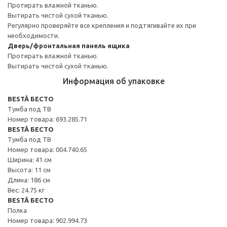
Протирать влажной тканью.
Вытирать чистой сухой тканью.
Регулярно проверяйте все крепления и подтягивайте их при
необходимости.
Дверь/фронтальная панель ящика
Протирать влажной тканью.
Вытирать чистой сухой тканью.
Информация об упаковке
BESTÅ БЕСТО
Тумба под ТВ
Номер товара: 693.285.71
BESTÅ БЕСТО
Тумба под ТВ
Номер товара: 004.740.65
Ширина: 41 см
Высота: 11 см
Длина: 186 см
Вес: 24.75 кг
BESTÅ БЕСТО
Полка
Номер товара: 902.994.73