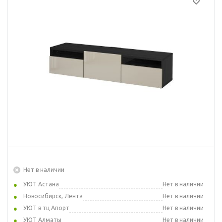
Нет в наличии
УЮТ Астана
Нет в наличии
Новосибирск, Лента
Нет в наличии
УЮТ в тц Апорт
Нет в наличии
УЮТ Алматы
Нет в наличии