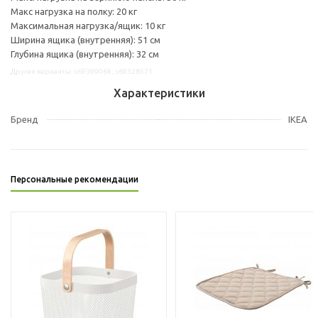
Макс нагрузка на полку: 20 кг
Максимальная нагрузка/ящик: 10 кг
Ширина ящика (внутренняя): 51 см
Глубина ящика (внутренняя): 32 см
Другие варианты: s69399064, s69328571
Характеристики
Бренд
IKEA
Персональные рекомендации