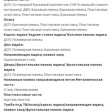
ДСП, Сотовидный бумажный наполнитель (100 % переработанного
материала), ДВП, Бумажная пленка, Бумажная пленка, Пластиковая
окантовка, Пластиковая окантовка, Бумажная пленка
Полка
ДСП, Бумажная пленка, Пластиковая окантовка, Пластиковая
окантовка, Пластиковая окантовка, Бумажная пленка
Каркас ящика
Задняя стенка ящика/ Боковая панель ящика:
ДСП, Полимерная пленка
Дно ящика:
ДСП, Полимерная пленка, Бумажная пленка
Направляющие ящика, плавно закр
Оцинкованная сталь
Дверь/фронтальная панель ящика/ фронтальная панель
ящика
ДСП, Полимерная пленка, Пластиковая окантовка
Нажимные плавно закрывающиеся петли
Металлическая
часть:
Сталь, Никелирование
Пластмассовые части:
Ацеталь пластик
Тумба под ТВ/полка/каркас ящика/направляющие ящика,
плавно закр/фронтальная панель ящика