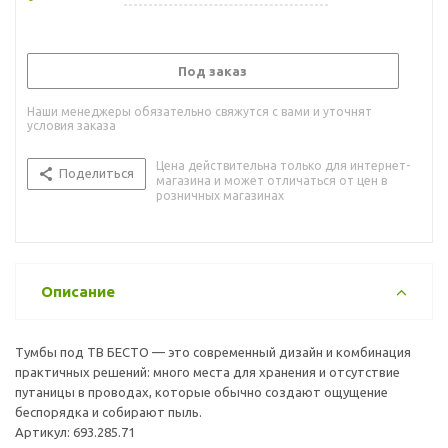
Под заказ
Наши менеджеры обязательно свяжутся с вами и уточнят
условия заказа
Цена действительна только для интернет-
Поделиться
магазина и может отличаться от цен в
розничных магазинах
Описание
Тумбы под ТВ БЕСТО — это современный дизайн и комбинация
практичных решений: много места для хранения и отсутствие
путаницы в проводах, которые обычно создают ощущение
беспорядка и собирают пыль.
Артикул: 693.285.71