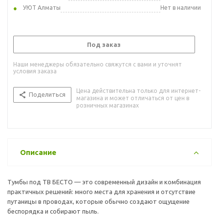
УЮТ Алматы
Нет в наличии
Под заказ
Наши менеджеры обязательно свяжутся с вами и уточнят
условия заказа
Цена действительна только для интернет-
Поделиться
магазина и может отличаться от цен в
розничных магазинах
Описание
Тумбы под ТВ БЕСТО — это современный дизайн и комбинация
практичных решений: много места для хранения и отсутствие
путаницы в проводах, которые обычно создают ощущение
беспорядка и собирают пыль.