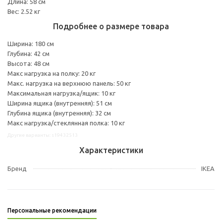
Длина: 58 см
Вес: 2.52 кг
Подробнее о размере товара
Ширина: 180 см
Глубина: 42 см
Высота: 48 см
Макс нагрузка на полку: 20 кг
Макс. нагрузка на верхнюю панель: 50 кг
Максимальная нагрузка/ящик: 10 кг
Ширина ящика (внутренняя): 51 см
Глубина ящика (внутренняя): 32 см
Макс нагрузка/стеклянная полка: 10 кг
Другие варианты: s19432513
Характеристики
Бренд
IKEA
Персональные рекомендации