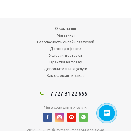
О компании
Магазины
Безопасность онлайн платежей
Договор оферта
Условия доставки
Гарантия на товар
Дополнительные услуги
Как оформить заказ
+7 727 31 22 666
Мы в социальных сетях:
2012 - 2026 гг. © Wmart - товары для дома