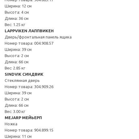
Ширина: 12 см
Высота: 4 см
Длина: 36 см
Вес: 1.25 кг
LAPPVIKEN ЛАППВИКЕН
Дверь/фронтальная панель ящика
Номер товара: 004.908.57
Ширина: 39 см
Высота: 2 см
Длина: 66 см
Вес: 2.85 кг
SINDVIK СИНДВИК
Стеклянная дверь
Номер товара: 304.909.26
Ширина: 39 см
Высота: 2 см
Длина: 66 см
Вес: 3.00 кг
MEJARP МЕЙЬЕРП
Ножка
Номер товара: 904.899.15
Ширина: 11 см