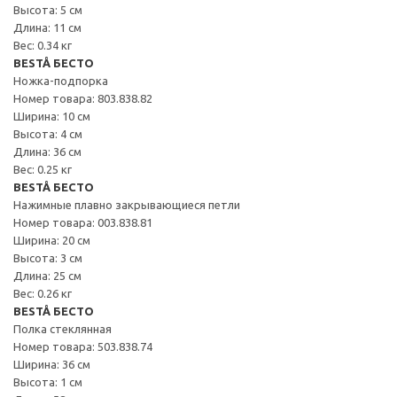
Высота: 5 см
Длина: 11 см
Вес: 0.34 кг
BESTÅ БЕСТО
Ножка-подпорка
Номер товара: 803.838.82
Ширина: 10 см
Высота: 4 см
Длина: 36 см
Вес: 0.25 кг
BESTÅ БЕСТО
Нажимные плавно закрывающиеся петли
Номер товара: 003.838.81
Ширина: 20 см
Высота: 3 см
Длина: 25 см
Вес: 0.26 кг
BESTÅ БЕСТО
Полка стеклянная
Номер товара: 503.838.74
Ширина: 36 см
Высота: 1 см