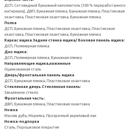
ДСП, Сотовидный бумажный наполнитель (100 % переработанного
материала), ДВП, Бумажная пленка, Бумажная пленка, Пластиковая
окантовка, Пластиковая окантовка, Бумажная пленка
Полка
ДСП, Бумажная пленка, Пластиковая окантовка, Пластиковая
окантовка, Пластиковая окантовка, Бумажная пленка
Каркас ящика
Задняя стенка ящика/ Боковая панель ящика:
ДСП, Полимерная пленка
Дно ящика:
ДСП, Полимерная пленка, Бумажная пленка
Направляющие ящика,нажимные
Оцинкованная сталь
Дверь/фронтальная панель ящика
ДСП, Бумажная пленка, Пластиковая окантовка
Стеклянная дверь
Стеклянная панель:
Закаленное стекло
Фронтальная часть:
ДВП, Бумажная пленка, Пластиковая окантовка
Ножка
Массив дуба, Морилка, Прозрачный акриловый лак
Ножка-подпорка
Сталь, Порошковое покрытие