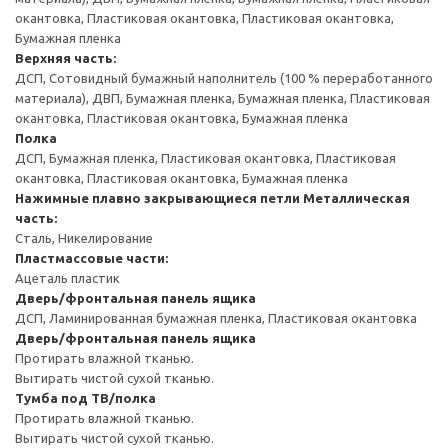
окантовка, Пластиковая окантовка, Пластиковая окантовка,
Бумажная пленка
Верхняя часть:
ДСП, Сотовидный бумажный наполнитель (100 % переработанного
материала), ДВП, Бумажная пленка, Бумажная пленка, Пластиковая
окантовка, Пластиковая окантовка, Бумажная пленка
Полка
ДСП, Бумажная пленка, Пластиковая окантовка, Пластиковая
окантовка, Пластиковая окантовка, Бумажная пленка
Нажимные плавно закрывающиеся петли
Металлическая
часть:
Сталь, Никелирование
Пластмассовые части:
Ацеталь пластик
Дверь/фронтальная панель ящика
ДСП, Ламинированная бумажная пленка, Пластиковая окантовка
Дверь/фронтальная панель ящика
Протирать влажной тканью.
Вытирать чистой сухой тканью.
Тумба под ТВ/полка
Протирать влажной тканью.
Вытирать чистой сухой тканью.