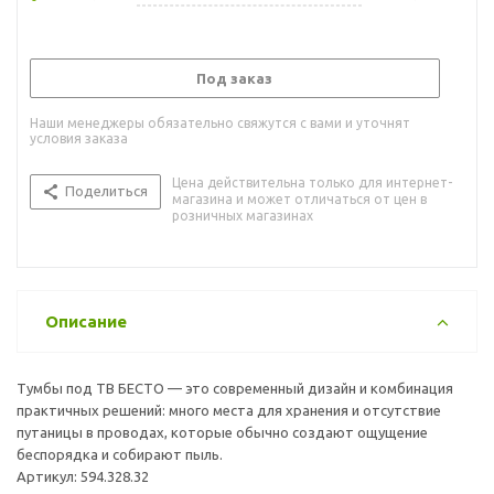
Под заказ
Наши менеджеры обязательно свяжутся с вами и уточнят
условия заказа
Цена действительна только для интернет-
Поделиться
магазина и может отличаться от цен в
розничных магазинах
Описание
Тумбы под ТВ БЕСТО — это современный дизайн и комбинация
практичных решений: много места для хранения и отсутствие
путаницы в проводах, которые обычно создают ощущение
беспорядка и собирают пыль.
Артикул: 594.328.32