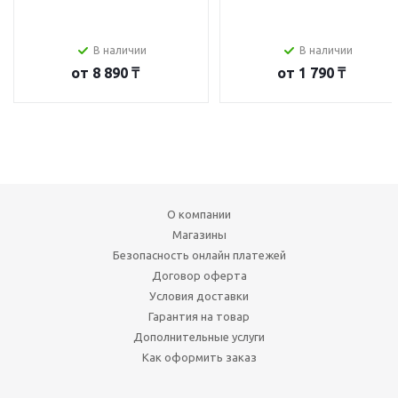
В наличии
В наличии
от
8 890 ₸
от
1 790 ₸
О компании
Магазины
Безопасность онлайн платежей
Договор оферта
Условия доставки
Гарантия на товар
Дополнительные услуги
Как оформить заказ