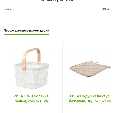
Бренд
IKEA
Персональные рекомендации
РИСАТОРП Корзина,
СИТА Подушка на стул,
белый, 25x26x18 см
бежевый, 38/35x38x2 см