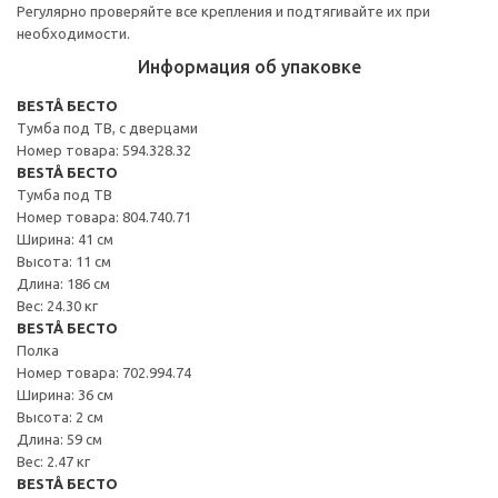
Регулярно проверяйте все крепления и подтягивайте их при
необходимости.
Информация об упаковке
BESTÅ БЕСТО
Тумба под ТВ, с дверцами
Номер товара: 594.328.32
BESTÅ БЕСТО
Тумба под ТВ
Номер товара: 804.740.71
Ширина: 41 см
Высота: 11 см
Длина: 186 см
Вес: 24.30 кг
BESTÅ БЕСТО
Полка
Номер товара: 702.994.74
Ширина: 36 см
Высота: 2 см
Длина: 59 см
Вес: 2.47 кг
BESTÅ БЕСТО