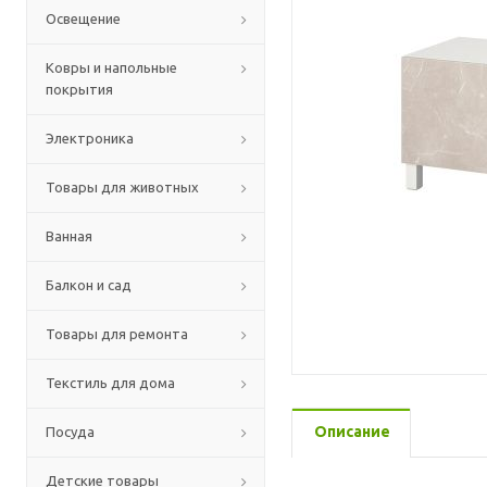
Освещение
Ковры и напольные
покрытия
Электроника
Товары для животных
Ванная
Балкон и сад
Товары для ремонта
Текстиль для дома
Описание
Посуда
Детские товары