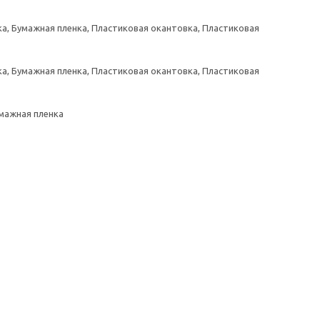
а, Бумажная пленка, Пластиковая окантовка, Пластиковая
а, Бумажная пленка, Пластиковая окантовка, Пластиковая
умажная пленка