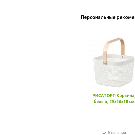
Персональные рекоме
РИСАТОРП Корзина
белый, 25x26x18 см
В наличии