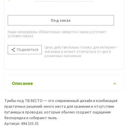
Под заказ
Наши менеджеры обязательно свяжутся с вами и уточнят
условия заказа
Цена действительна только для интернет-
Поделиться
магазина и может отличаться от цен в
розничных магазинах
Описание
Тумбы под ТВ БЕСТО — это современный дизайн и комбинация
практичных решений: много места для хранения и отсутствие
путаницы в проводах, которые обычно создают ощущение
беспорядка и собирают пыль.
Артикул: 494.325.35