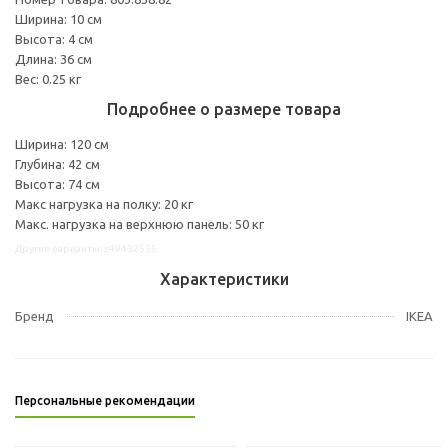
Ширина: 10 см
Высота: 4 см
Длина: 36 см
Вес: 0.25 кг
Подробнее о размере товара
Ширина: 120 см
Глубина: 42 см
Высота: 74 см
Макс нагрузка на полку: 20 кг
Макс. нагрузка на верхнюю панель: 50 кг
Другие варианты: s49432535
Характеристики
Бренд
IKEA
Персональные рекомендации