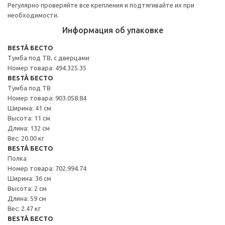
Регулярно проверяйте все крепления и подтягивайте их при
необходимости.
Информация об упаковке
BESTÅ БЕСТО
Тумба под ТВ, с дверцами
Номер товара: 494.325.35
BESTÅ БЕСТО
Тумба под ТВ
Номер товара: 903.058.84
Ширина: 41 см
Высота: 11 см
Длина: 132 см
Вес: 20.00 кг
BESTÅ БЕСТО
Полка
Номер товара: 702.994.74
Ширина: 36 см
Высота: 2 см
Длина: 59 см
Вес: 2.47 кг
BESTÅ БЕСТО