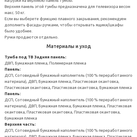
нагрузки на верхнюю панель тумбы.
Верхняя панель этой тумбы предназначена для телевизора весом
макс. 50 кг.
Если вы выберете функцию плавного закрывания, рекомендуем
дополнить фасады ручками, чтобы открывать ящики/шкафы
было удобнее.
Ручки продаются отдельно.
Материалы и уход
Тумба под ТВ
Задняя панель:
ДВП, Бумажная пленка, Полимерная пленка
Панель:
ДСП, Сотовидный бумажный наполнитель (100 % переработанного
материала), ДВП, Бумажная пленка, Пластиковая окантовка,
Пластиковая окантовка, Пластиковая окантовка, Бумажная пленка
Панель:
ДСП, Сотовидный бумажный наполнитель (100 % переработанного
материала), ДВП, Бумажная пленка, Бумажная пленка, Пластиковая
окантовка, Пластиковая окантовка, Пластиковая окантовка,
Бумажная пленка
Верхняя часть:
ДСП, Сотовидный бумажный наполнитель (100 % переработанного
материала), ДВП, Бумажная пленка, Бумажная пленка, Пластиковая