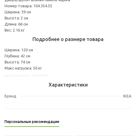
Номер товара: 104.354.55
Ширина: 39 см
Высота: 2 см
Длина: 66 см
Вес: 2.16 кг
Подробнее о размере товара
Ширина: 120 см
Глубина: 42 см
Высота: 74 см
Макс нагрузка: 50 кг
Другие варианты: s59285954
Характеристики
Бренд
IKEA
Персональные рекомендации