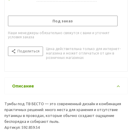
Под заказ
Наши менеджеры обязательно свяжутся с вами и уточнят
условия заказа
Цена действительна только для интернет-
Поделиться
магазина и может отличаться от цен в
розничных магазинах
Описание
Тумбы под ТВ БЕСТО — это современный дизайн и комбинация
практичных решений: много места для хранения и отсутствие
путаницы в проводах, которые обычно создают ощущение
беспорядка и собирают пыль.
Артикул: 592.859.54