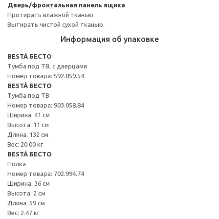
Дверь/фронтальная панель ящика
Протирать влажной тканью.
Вытирать чистой сухой тканью.
Информация об упаковке
BESTÅ БЕСТО
Тумба под ТВ, с дверцами
Номер товара: 592.859.54
BESTÅ БЕСТО
Тумба под ТВ
Номер товара: 903.058.84
Ширина: 41 см
Высота: 11 см
Длина: 132 см
Вес: 20.00 кг
BESTÅ БЕСТО
Полка
Номер товара: 702.994.74
Ширина: 36 см
Высота: 2 см
Длина: 59 см
Вес: 2.47 кг