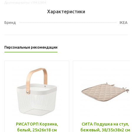
Другие варианты: s19432834
Характеристики
Бренд
IKEA
Персональные рекомендации
РИСАТОРП Корзина,
СИТА Подушка на стул,
белый, 25x26x18 см
бежевый, 38/35x38x2 см