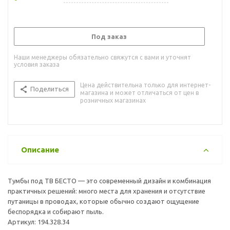
Под заказ
Наши менеджеры обязательно свяжутся с вами и уточнят
условия заказа
Цена действительна только для интернет-
Поделиться
магазина и может отличаться от цен в
розничных магазинах
Описание
Тумбы под ТВ БЕСТО — это современный дизайн и комбинация
практичных решений: много места для хранения и отсутствие
путаницы в проводах, которые обычно создают ощущение
беспорядка и собирают пыль.
Артикул: 194.328.34