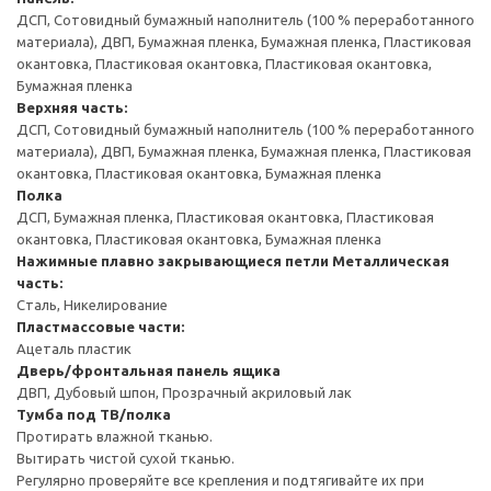
ДСП, Сотовидный бумажный наполнитель (100 % переработанного
материала), ДВП, Бумажная пленка, Бумажная пленка, Пластиковая
окантовка, Пластиковая окантовка, Пластиковая окантовка,
Бумажная пленка
Верхняя часть:
ДСП, Сотовидный бумажный наполнитель (100 % переработанного
материала), ДВП, Бумажная пленка, Бумажная пленка, Пластиковая
окантовка, Пластиковая окантовка, Бумажная пленка
Полка
ДСП, Бумажная пленка, Пластиковая окантовка, Пластиковая
окантовка, Пластиковая окантовка, Бумажная пленка
Нажимные плавно закрывающиеся петли
Металлическая
часть:
Сталь, Никелирование
Пластмассовые части:
Ацеталь пластик
Дверь/фронтальная панель ящика
ДВП, Дубовый шпон, Прозрачный акриловый лак
Тумба под ТВ/полка
Протирать влажной тканью.
Вытирать чистой сухой тканью.
Регулярно проверяйте все крепления и подтягивайте их при