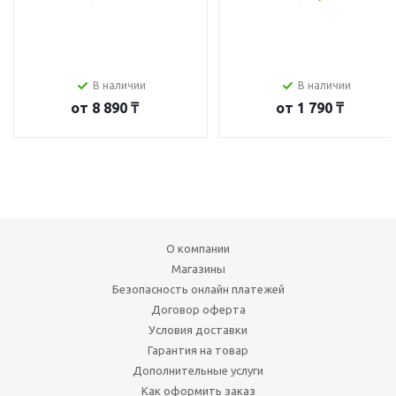
В наличии
В наличии
от
8 890 ₸
от
1 790 ₸
О компании
Магазины
Безопасность онлайн платежей
Договор оферта
Условия доставки
Гарантия на товар
Дополнительные услуги
Как оформить заказ