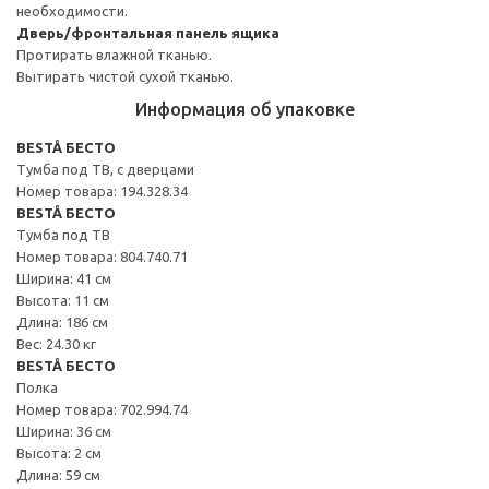
необходимости.
Дверь/фронтальная панель ящика
Протирать влажной тканью.
Вытирать чистой сухой тканью.
Информация об упаковке
BESTÅ БЕСТО
Тумба под ТВ, с дверцами
Номер товара: 194.328.34
BESTÅ БЕСТО
Тумба под ТВ
Номер товара: 804.740.71
Ширина: 41 см
Высота: 11 см
Длина: 186 см
Вес: 24.30 кг
BESTÅ БЕСТО
Полка
Номер товара: 702.994.74
Ширина: 36 см
Высота: 2 см
Длина: 59 см