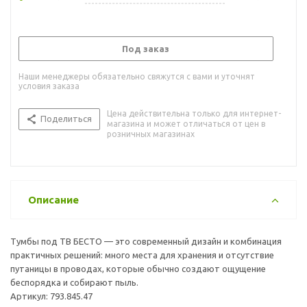
Под заказ
Наши менеджеры обязательно свяжутся с вами и уточнят
условия заказа
Цена действительна только для интернет-
Поделиться
магазина и может отличаться от цен в
розничных магазинах
Описание
Тумбы под ТВ БЕСТО — это современный дизайн и комбинация
практичных решений: много места для хранения и отсутствие
путаницы в проводах, которые обычно создают ощущение
беспорядка и собирают пыль.
Артикул: 793.845.47