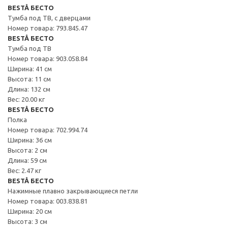
BESTÅ БЕСТО
Тумба под ТВ, с дверцами
Номер товара: 793.845.47
BESTÅ БЕСТО
Тумба под ТВ
Номер товара: 903.058.84
Ширина: 41 см
Высота: 11 см
Длина: 132 см
Вес: 20.00 кг
BESTÅ БЕСТО
Полка
Номер товара: 702.994.74
Ширина: 36 см
Высота: 2 см
Длина: 59 см
Вес: 2.47 кг
BESTÅ БЕСТО
Нажимные плавно закрывающиеся петли
Номер товара: 003.838.81
Ширина: 20 см
Высота: 3 см