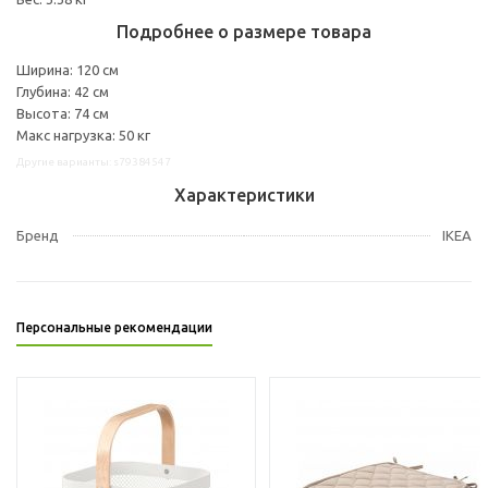
Подробнее о размере товара
Ширина: 120 см
Глубина: 42 см
Высота: 74 см
Макс нагрузка: 50 кг
Другие варианты: s79384547
Характеристики
Бренд
IKEA
Персональные рекомендации