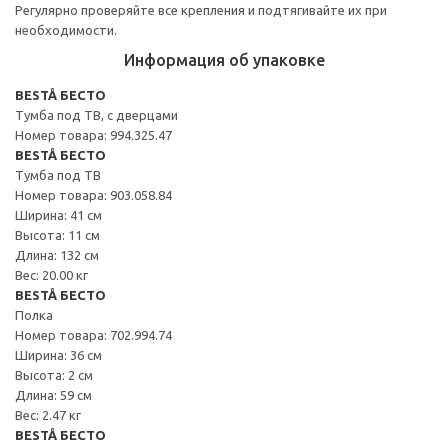
Регулярно проверяйте все крепления и подтягивайте их при
необходимости.
Информация об упаковке
BESTÅ БЕСТО
Тумба под ТВ, с дверцами
Номер товара: 994.325.47
BESTÅ БЕСТО
Тумба под ТВ
Номер товара: 903.058.84
Ширина: 41 см
Высота: 11 см
Длина: 132 см
Вес: 20.00 кг
BESTÅ БЕСТО
Полка
Номер товара: 702.994.74
Ширина: 36 см
Высота: 2 см
Длина: 59 см
Вес: 2.47 кг
BESTÅ БЕСТО