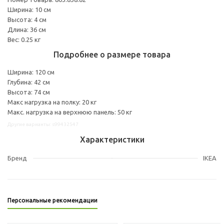
Ширина: 10 см
Высота: 4 см
Длина: 36 см
Вес: 0.25 кг
Подробнее о размере товара
Ширина: 120 см
Глубина: 42 см
Высота: 74 см
Макс нагрузка на полку: 20 кг
Макс. нагрузка на верхнюю панель: 50 кг
Другие варианты: s99432547
Характеристики
Бренд
IKEA
Персональные рекомендации