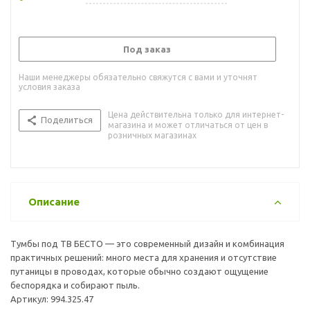
Под заказ
Наши менеджеры обязательно свяжутся с вами и уточнят
условия заказа
Цена действительна только для интернет-
Поделиться
магазина и может отличаться от цен в
розничных магазинах
Описание
Тумбы под ТВ БЕСТО — это современный дизайн и комбинация
практичных решений: много места для хранения и отсутствие
путаницы в проводах, которые обычно создают ощущение
беспорядка и собирают пыль.
Артикул: 994.325.47