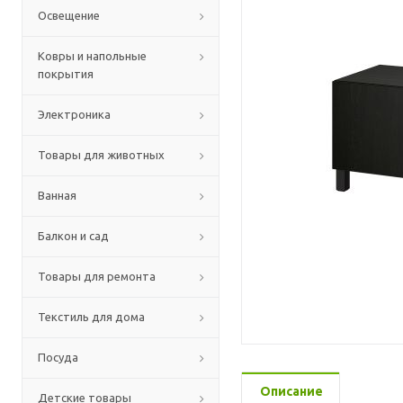
Освещение
Ковры и напольные
покрытия
Электроника
Товары для животных
Ванная
Балкон и сад
Товары для ремонта
Текстиль для дома
Посуда
Описание
Детские товары