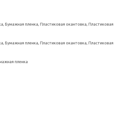
а, Бумажная пленка, Пластиковая окантовка, Пластиковая
а, Бумажная пленка, Пластиковая окантовка, Пластиковая
умажная пленка