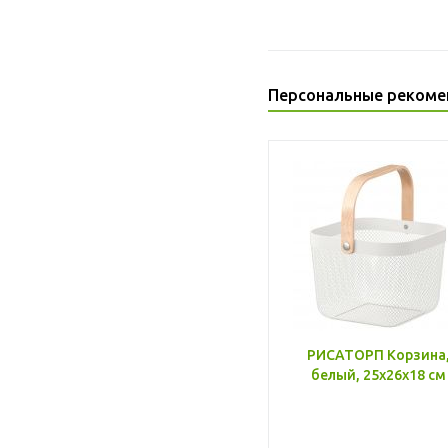
Персональные рекоме
РИСАТОРП Корзина
белый, 25x26x18 см