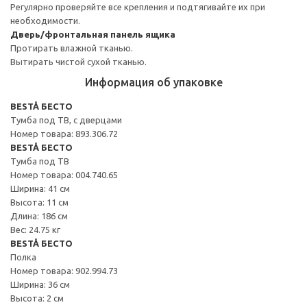
Регулярно проверяйте все крепления и подтягивайте их при
необходимости.
Дверь/фронтальная панель ящика
Протирать влажной тканью.
Вытирать чистой сухой тканью.
Информация об упаковке
BESTÅ БЕСТО
Тумба под ТВ, с дверцами
Номер товара: 893.306.72
BESTÅ БЕСТО
Тумба под ТВ
Номер товара: 004.740.65
Ширина: 41 см
Высота: 11 см
Длина: 186 см
Вес: 24.75 кг
BESTÅ БЕСТО
Полка
Номер товара: 902.994.73
Ширина: 36 см
Высота: 2 см