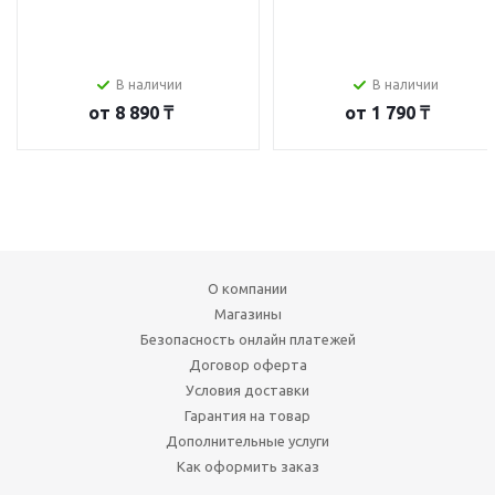
В наличии
В наличии
от
8 890 ₸
от
1 790 ₸
О компании
Магазины
Безопасность онлайн платежей
Договор оферта
Условия доставки
Гарантия на товар
Дополнительные услуги
Как оформить заказ