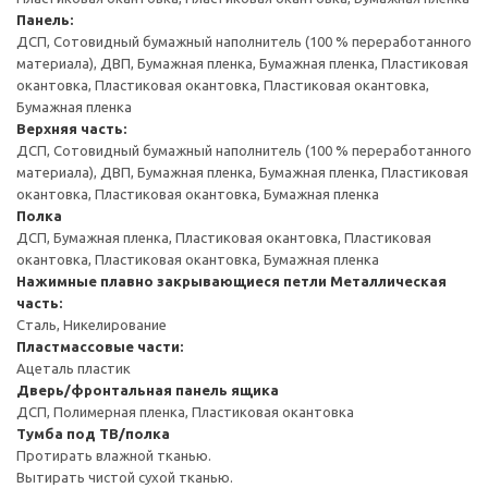
Панель:
ДСП, Сотовидный бумажный наполнитель (100 % переработанного
материала), ДВП, Бумажная пленка, Бумажная пленка, Пластиковая
окантовка, Пластиковая окантовка, Пластиковая окантовка,
Бумажная пленка
Верхняя часть:
ДСП, Сотовидный бумажный наполнитель (100 % переработанного
материала), ДВП, Бумажная пленка, Бумажная пленка, Пластиковая
окантовка, Пластиковая окантовка, Бумажная пленка
Полка
ДСП, Бумажная пленка, Пластиковая окантовка, Пластиковая
окантовка, Пластиковая окантовка, Бумажная пленка
Нажимные плавно закрывающиеся петли
Металлическая
часть:
Сталь, Никелирование
Пластмассовые части:
Ацеталь пластик
Дверь/фронтальная панель ящика
ДСП, Полимерная пленка, Пластиковая окантовка
Тумба под ТВ/полка
Протирать влажной тканью.
Вытирать чистой сухой тканью.