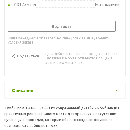
УЮТ Алматы
Нет в наличии
Под заказ
Наши менеджеры обязательно свяжутся с вами и уточнят
условия заказа
Цена действительна только для интернет-
Поделиться
магазина и может отличаться от цен в
розничных магазинах
Описание
Тумбы под ТВ БЕСТО — это современный дизайн и комбинация
практичных решений: много места для хранения и отсутствие
путаницы в проводах, которые обычно создают ощущение
беспорядка и собирают пыль.