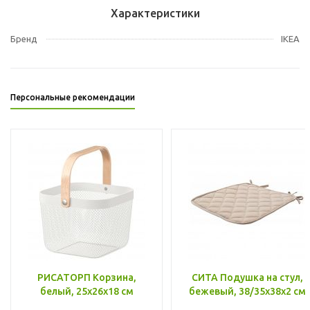
Характеристики
Бренд
IKEA
Персональные рекомендации
РИСАТОРП Корзина,
СИТА Подушка на стул,
белый, 25x26x18 см
бежевый, 38/35x38x2 см