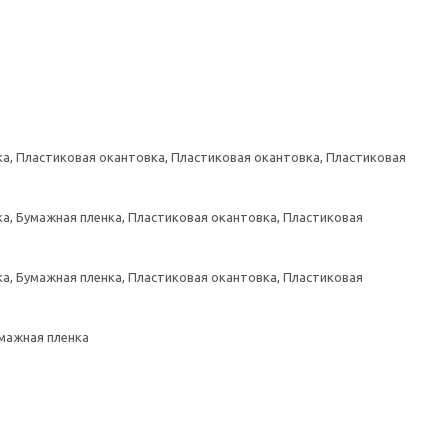
а, Пластиковая окантовка, Пластиковая окантовка, Пластиковая
а, Бумажная пленка, Пластиковая окантовка, Пластиковая
а, Бумажная пленка, Пластиковая окантовка, Пластиковая
умажная пленка