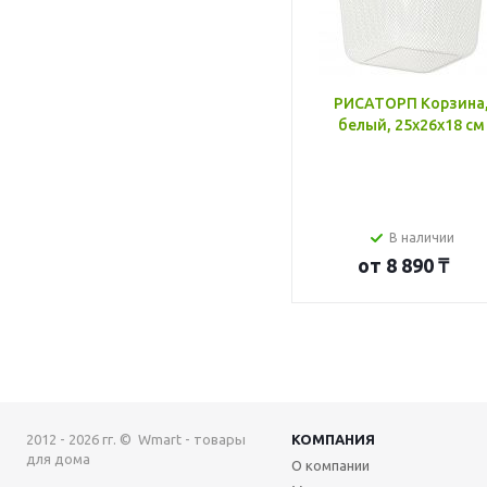
РИСАТОРП Корзина
белый, 25x26x18 см
В наличии
от
8 890 ₸
2012 - 2026 гг. © Wmart - товары
КОМПАНИЯ
для дома
О компании