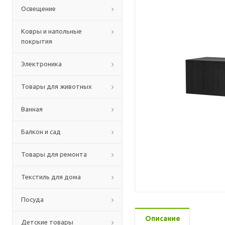
Освещение
Ковры и напольные
покрытия
Электроника
Товары для животных
Ванная
Балкон и сад
Товары для ремонта
Текстиль для дома
Посуда
Описание
Детские товары