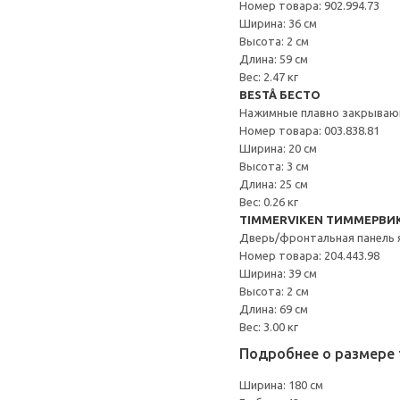
Номер товара: 902.994.73
Ширина: 36 см
Высота: 2 см
Длина: 59 см
Вес: 2.47 кг
BESTÅ БЕСТО
Нажимные плавно закрываю
Номер товара: 003.838.81
Ширина: 20 см
Высота: 3 см
Длина: 25 см
Вес: 0.26 кг
TIMMERVIKEN ТИММЕРВИ
Дверь/фронтальная панель 
Номер товара: 204.443.98
Ширина: 39 см
Высота: 2 см
Длина: 69 см
Вес: 3.00 кг
Подробнее о размере 
Ширина: 180 см