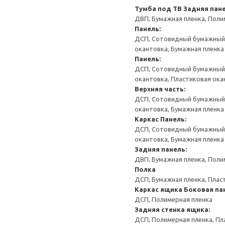
Тумба под ТВ
Задняя пане
ДВП, Бумажная пленка, Поли
Панель:
ДСП, Сотовидный бумажный н
окантовка, Бумажная пленка
Панель:
ДСП, Сотовидный бумажный н
окантовка, Пластиковая ока
Верхняя часть:
ДСП, Сотовидный бумажный н
окантовка, Бумажная пленка
Каркас
Панель:
ДСП, Сотовидный бумажный н
окантовка, Бумажная пленка
Задняя панель:
ДВП, Бумажная пленка, Поли
Полка
ДСП, Бумажная пленка, Плас
Каркас ящика
Боковая па
ДСП, Полимерная пленка
Задняя стенка ящика:
ДСП, Полимерная пленка, Пл