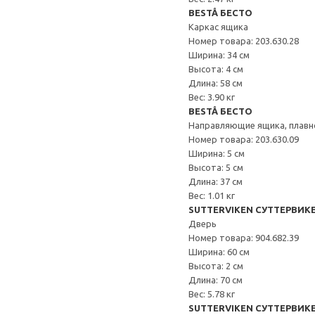
BESTÅ БЕСТО
Каркас ящика
Номер товара: 203.630.28
Ширина: 34 см
Высота: 4 см
Длина: 58 см
Вес: 3.90 кг
BESTÅ БЕСТО
Направляющие ящика, плавн
Номер товара: 203.630.09
Ширина: 5 см
Высота: 5 см
Длина: 37 см
Вес: 1.01 кг
SUTTERVIKEN СУТТЕРВИК
Дверь
Номер товара: 904.682.39
Ширина: 60 см
Высота: 2 см
Длина: 70 см
Вес: 5.78 кг
SUTTERVIKEN СУТТЕРВИК