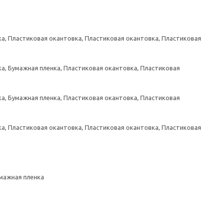
а, Пластиковая окантовка, Пластиковая окантовка, Пластиковая
а, Бумажная пленка, Пластиковая окантовка, Пластиковая
а, Бумажная пленка, Пластиковая окантовка, Пластиковая
а, Пластиковая окантовка, Пластиковая окантовка, Пластиковая
умажная пленка