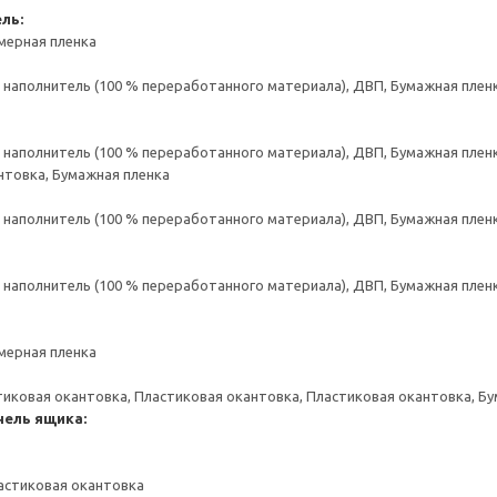
ль:
мерная пленка
аполнитель (100 % переработанного материала), ДВП, Бумажная пленк
аполнитель (100 % переработанного материала), ДВП, Бумажная пленк
нтовка, Бумажная пленка
аполнитель (100 % переработанного материала), ДВП, Бумажная пленк
аполнитель (100 % переработанного материала), ДВП, Бумажная пленк
мерная пленка
тиковая окантовка, Пластиковая окантовка, Пластиковая окантовка, Б
нель ящика:
астиковая окантовка