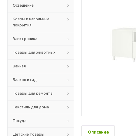
Освещение
Ковры и напольные
покрытия
Электроника
Товары для животных
Ванная
Балкон и сад
Товары для ремонта
Текстиль для дома
Посуда
Описание
Детские товары