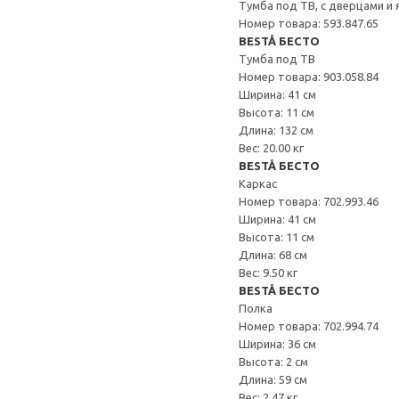
Тумба под ТВ, с дверцами и
Номер товара: 593.847.65
BESTÅ БЕСТО
Тумба под ТВ
Номер товара: 903.058.84
Ширина: 41 см
Высота: 11 см
Длина: 132 см
Вес: 20.00 кг
BESTÅ БЕСТО
Каркас
Номер товара: 702.993.46
Ширина: 41 см
Высота: 11 см
Длина: 68 см
Вес: 9.50 кг
BESTÅ БЕСТО
Полка
Номер товара: 702.994.74
Ширина: 36 см
Высота: 2 см
Длина: 59 см
Вес: 2.47 кг