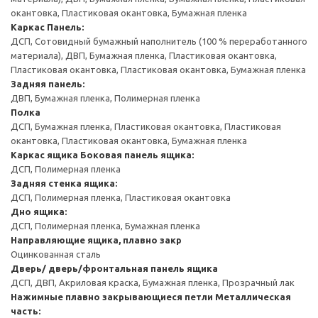
окантовка, Пластиковая окантовка, Бумажная пленка
Каркас
Панель:
ДСП, Сотовидный бумажный наполнитель (100 % переработанного
материала), ДВП, Бумажная пленка, Пластиковая окантовка,
Пластиковая окантовка, Пластиковая окантовка, Бумажная пленка
Задняя панель:
ДВП, Бумажная пленка, Полимерная пленка
Полка
ДСП, Бумажная пленка, Пластиковая окантовка, Пластиковая
окантовка, Пластиковая окантовка, Бумажная пленка
Каркас ящика
Боковая панель ящика:
ДСП, Полимерная пленка
Задняя стенка ящика:
ДСП, Полимерная пленка, Пластиковая окантовка
Дно ящика:
ДСП, Полимерная пленка, Бумажная пленка
Направляющие ящика, плавно закр
Оцинкованная сталь
Дверь/ дверь/фронтальная панель ящика
ДСП, ДВП, Акриловая краска, Бумажная пленка, Прозрачный лак
Нажимные плавно закрывающиеся петли
Металлическая
часть: