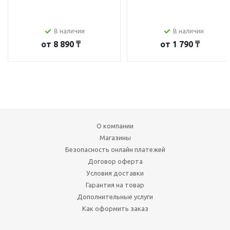
В наличии
В наличии
от
8 890 ₸
от
1 790 ₸
О компании
Магазины
Безопасность онлайн платежей
Договор оферта
Условия доставки
Гарантия на товар
Дополнительные услуги
Как оформить заказ