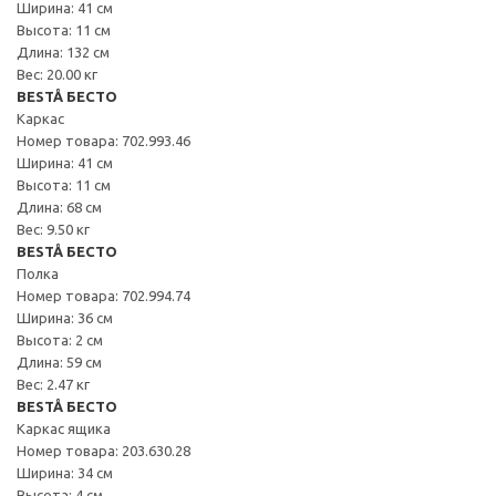
Ширина: 41 см
Высота: 11 см
Длина: 132 см
Вес: 20.00 кг
BESTÅ БЕСТО
Каркас
Номер товара: 702.993.46
Ширина: 41 см
Высота: 11 см
Длина: 68 см
Вес: 9.50 кг
BESTÅ БЕСТО
Полка
Номер товара: 702.994.74
Ширина: 36 см
Высота: 2 см
Длина: 59 см
Вес: 2.47 кг
BESTÅ БЕСТО
Каркас ящика
Номер товара: 203.630.28
Ширина: 34 см
Высота: 4 см