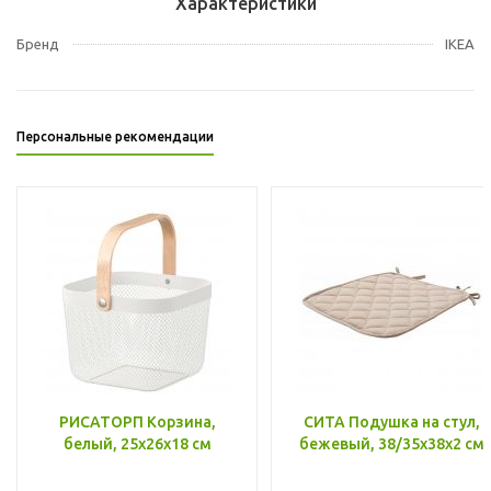
Характеристики
Бренд
IKEA
Персональные рекомендации
РИСАТОРП Корзина,
СИТА Подушка на стул,
белый, 25x26x18 см
бежевый, 38/35x38x2 см