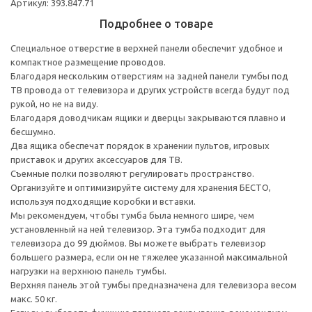
Артикул: 393.847.71
Подробнее о товаре
Специальное отверстие в верхней панели обеспечит удобное и
компактное размещение проводов.
Благодаря нескольким отверстиям на задней панели тумбы под
ТВ провода от телевизора и других устройств всегда будут под
рукой, но не на виду.
Благодаря доводчикам ящики и дверцы закрываются плавно и
бесшумно.
Два ящика обеспечат порядок в хранении пультов, игровых
приставок и других аксессуаров для ТВ.
Съемные полки позволяют регулировать пространство.
Организуйте и оптимизируйте систему для хранения БЕСТО,
используя подходящие коробки и вставки.
Мы рекомендуем, чтобы тумба была немного шире, чем
установленный на ней телевизор. Эта тумба подходит для
телевизора до 99 дюймов. Вы можете выбрать телевизор
большего размера, если он не тяжелее указанной максимальной
нагрузки на верхнюю панель тумбы.
Верхняя панель этой тумбы предназначена для телевизора весом
макс. 50 кг.