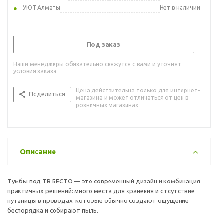
УЮТ Алматы
Нет в наличии
Под заказ
Наши менеджеры обязательно свяжутся с вами и уточнят
условия заказа
Цена действительна только для интернет-
Поделиться
магазина и может отличаться от цен в
розничных магазинах
Описание
Тумбы под ТВ БЕСТО — это современный дизайн и комбинация
практичных решений: много места для хранения и отсутствие
путаницы в проводах, которые обычно создают ощущение
беспорядка и собирают пыль.