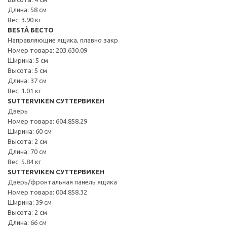
Длина: 58 см
Вес: 3.90 кг
BESTÅ БЕСТО
Направляющие ящика, плавно закр
Номер товара: 203.630.09
Ширина: 5 см
Высота: 5 см
Длина: 37 см
Вес: 1.01 кг
SUTTERVIKEN СУТТЕРВИКЕН
Дверь
Номер товара: 604.858.29
Ширина: 60 см
Высота: 2 см
Длина: 70 см
Вес: 5.84 кг
SUTTERVIKEN СУТТЕРВИКЕН
Дверь/фронтальная панель ящика
Номер товара: 004.858.32
Ширина: 39 см
Высота: 2 см
Длина: 66 см