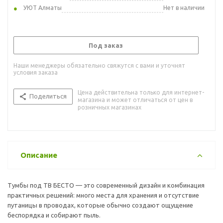
УЮТ Алматы
Нет в наличии
Под заказ
Наши менеджеры обязательно свяжутся с вами и уточнят
условия заказа
Цена действительна только для интернет-
Поделиться
магазина и может отличаться от цен в
розничных магазинах
Описание
Тумбы под ТВ БЕСТО — это современный дизайн и комбинация
практичных решений: много места для хранения и отсутствие
путаницы в проводах, которые обычно создают ощущение
беспорядка и собирают пыль.