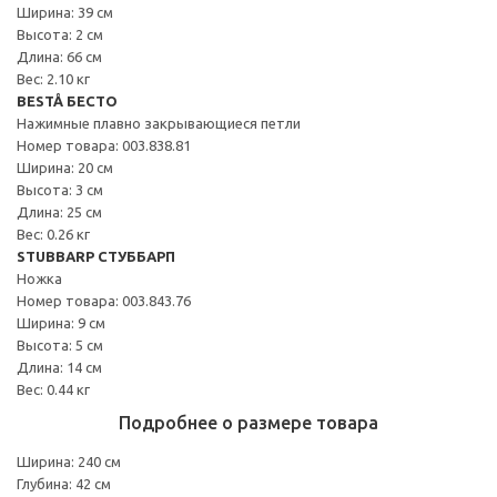
Ширина: 39 см
Высота: 2 см
Длина: 66 см
Вес: 2.10 кг
BESTÅ БЕСТО
Нажимные плавно закрывающиеся петли
Номер товара: 003.838.81
Ширина: 20 см
Высота: 3 см
Длина: 25 см
Вес: 0.26 кг
STUBBARP СТУББАРП
Ножка
Номер товара: 003.843.76
Ширина: 9 см
Высота: 5 см
Длина: 14 см
Вес: 0.44 кг
Подробнее о размере товара
Ширина: 240 см
Глубина: 42 см