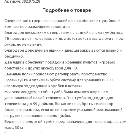
Артикул: 392.975.28
Подробнее о товаре
Специальное отверстие в верхней панели обеспечит удобное и
компактное размещение проводов.
Благодаря нескольким отверстиям на задней панели тумбы под
ТВ провода от телевизора и других устройств всегда будут под
рукой, но не на виду.
Благодаря доводчикам ящики и дверцы закрываются плавно и
бесшумно.
Два ящика обеспечат порядок в хранении пультов, игровых
приставок и других аксессуаров для ТВ.
Съемные полки позволяют регулировать пространство.
Организуйте и оптимизируйте систему для хранения БЕСТО,
используя подходящие коробки и вставки.
Мы рекомендуем, чтобы тумба была немного шире, чем
установленный на ней телевизор. Эта тумба подходит для
телевизора до 99 дюймов. Вы можете выбрать телевизор
большего размера, если он не тяжелее указанной максимальной
нагрузки на верхнюю панель тумбы.
Верхняя панель этой тумбы предназначена для телевизора весом
макс. 50 кг.