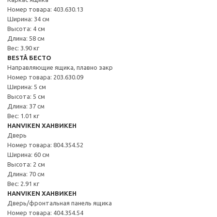
Номер товара: 403.630.13
Ширина: 34 см
Высота: 4 см
Длина: 58 см
Вес: 3.90 кг
BESTÅ БЕСТО
Направляющие ящика, плавно закр
Номер товара: 203.630.09
Ширина: 5 см
Высота: 5 см
Длина: 37 см
Вес: 1.01 кг
HANVIKEN ХАНВИКЕН
Дверь
Номер товара: 804.354.52
Ширина: 60 см
Высота: 2 см
Длина: 70 см
Вес: 2.91 кг
HANVIKEN ХАНВИКЕН
Дверь/фронтальная панель ящика
Номер товара: 404.354.54