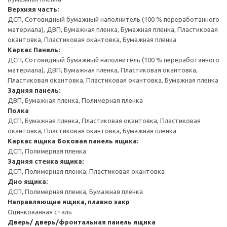
Верхняя часть:
ДСП, Сотовидный бумажный наполнитель (100 % переработанного
материала), ДВП, Бумажная пленка, Бумажная пленка, Пластиковая
окантовка, Пластиковая окантовка, Бумажная пленка
Каркас
Панель:
ДСП, Сотовидный бумажный наполнитель (100 % переработанного
материала), ДВП, Бумажная пленка, Пластиковая окантовка,
Пластиковая окантовка, Пластиковая окантовка, Бумажная пленка
Задняя панель:
ДВП, Бумажная пленка, Полимерная пленка
Полка
ДСП, Бумажная пленка, Пластиковая окантовка, Пластиковая
окантовка, Пластиковая окантовка, Бумажная пленка
Каркас ящика
Боковая панель ящика:
ДСП, Полимерная пленка
Задняя стенка ящика:
ДСП, Полимерная пленка, Пластиковая окантовка
Дно ящика:
ДСП, Полимерная пленка, Бумажная пленка
Направляющие ящика, плавно закр
Оцинкованная сталь
Дверь/ дверь/фронтальная панель ящика