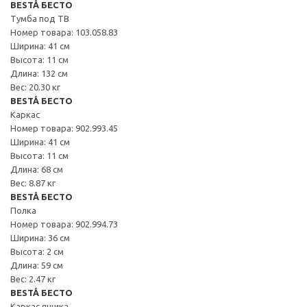
BESTÅ БЕСТО
Тумба под ТВ
Номер товара: 103.058.83
Ширина: 41 см
Высота: 11 см
Длина: 132 см
Вес: 20.30 кг
BESTÅ БЕСТО
Каркас
Номер товара: 902.993.45
Ширина: 41 см
Высота: 11 см
Длина: 68 см
Вес: 8.87 кг
BESTÅ БЕСТО
Полка
Номер товара: 902.994.73
Ширина: 36 см
Высота: 2 см
Длина: 59 см
Вес: 2.47 кг
BESTÅ БЕСТО
Каркас ящика