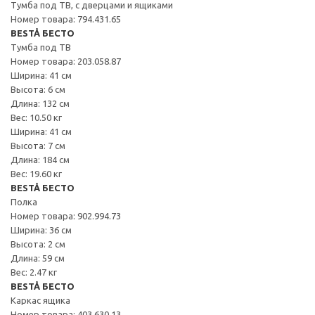
Тумба под ТВ, с дверцами и ящиками
Номер товара: 794.431.65
BESTÅ БЕСТО
Тумба под ТВ
Номер товара: 203.058.87
Ширина: 41 см
Высота: 6 см
Длина: 132 см
Вес: 10.50 кг
Ширина: 41 см
Высота: 7 см
Длина: 184 см
Вес: 19.60 кг
BESTÅ БЕСТО
Полка
Номер товара: 902.994.73
Ширина: 36 см
Высота: 2 см
Длина: 59 см
Вес: 2.47 кг
BESTÅ БЕСТО
Каркас ящика
Номер товара: 403.630.13