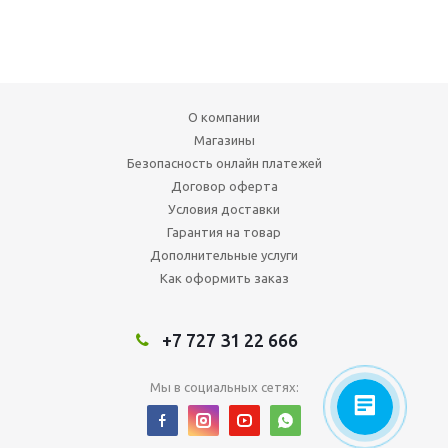
О компании
Магазины
Безопасность онлайн платежей
Договор оферта
Условия доставки
Гарантия на товар
Дополнительные услуги
Как оформить заказ
+7 727 31 22 666
Мы в социальных сетях: