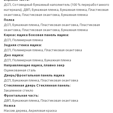
ДСП, Сотовидный бумажный наполнитель (100 % переработанного
материала), ДВП, Бумажная пленка, Бумажная пленка, Пластиковая
окантовка, Пластиковая окантовка, Бумажная пленка
Полка
ДСП, Бумажная пленка, Пластиковая окантовка, Пластиковая
окантовка, Пластиковая окантовка, Бумажная пленка
Каркас ящика
Боковая панель ящика:
ДСП, Полимерная пленка
Задняя стенка ящика:
ДСП, Полимерная пленка, Пластиковая окантовка
Дно ящика:
ДСП, Полимерная пленка, Бумажная пленка
Направляющие ящика, плавно закр
Оцинкованная сталь
Дверь/фронтальная панель ящика
ДСП, Бумажная пленка, Пластиковая окантовка
Стеклянная дверь
Стеклянная панель:
Закаленное стекло
Фронтальная часть:
ДВП, Бумажная пленка, Пластиковая окантовка
Ножка
Массив дерева, Акриловая краска