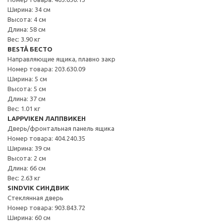
Ширина: 34 см
Высота: 4 см
Длина: 58 см
Вес: 3.90 кг
BESTÅ БЕСТО
Направляющие ящика, плавно закр
Номер товара: 203.630.09
Ширина: 5 см
Высота: 5 см
Длина: 37 см
Вес: 1.01 кг
LAPPVIKEN ЛАППВИКЕН
Дверь/фронтальная панель ящика
Номер товара: 404.240.35
Ширина: 39 см
Высота: 2 см
Длина: 66 см
Вес: 2.63 кг
SINDVIK СИНДВИК
Стеклянная дверь
Номер товара: 903.843.72
Ширина: 60 см