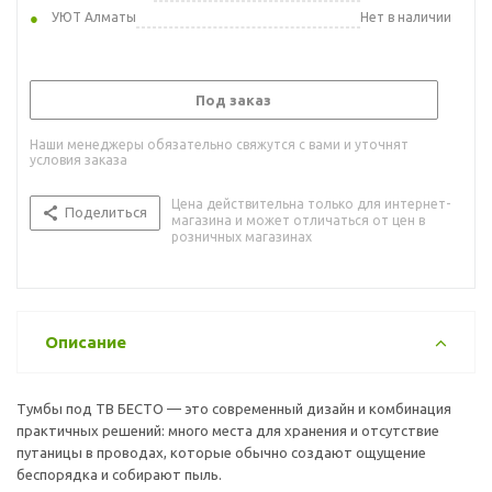
УЮТ Алматы
Нет в наличии
Под заказ
Наши менеджеры обязательно свяжутся с вами и уточнят
условия заказа
Цена действительна только для интернет-
Поделиться
магазина и может отличаться от цен в
розничных магазинах
Описание
Тумбы под ТВ БЕСТО — это современный дизайн и комбинация
практичных решений: много места для хранения и отсутствие
путаницы в проводах, которые обычно создают ощущение
беспорядка и собирают пыль.