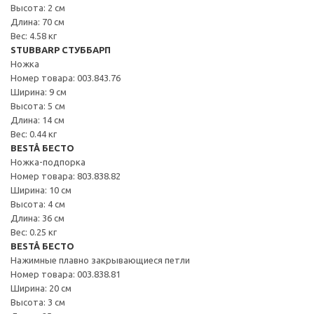
Высота: 2 см
Длина: 70 см
Вес: 4.58 кг
STUBBARP СТУББАРП
Ножка
Номер товара: 003.843.76
Ширина: 9 см
Высота: 5 см
Длина: 14 см
Вес: 0.44 кг
BESTÅ БЕСТО
Ножка-подпорка
Номер товара: 803.838.82
Ширина: 10 см
Высота: 4 см
Длина: 36 см
Вес: 0.25 кг
BESTÅ БЕСТО
Нажимные плавно закрывающиеся петли
Номер товара: 003.838.81
Ширина: 20 см
Высота: 3 см