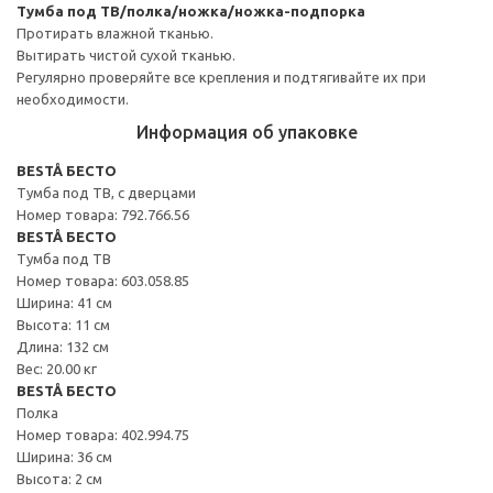
Тумба под ТВ/полка/ножка/ножка-подпорка
Протирать влажной тканью.
Вытирать чистой сухой тканью.
Регулярно проверяйте все крепления и подтягивайте их при
необходимости.
Информация об упаковке
BESTÅ БЕСТО
Тумба под ТВ, с дверцами
Номер товара: 792.766.56
BESTÅ БЕСТО
Тумба под ТВ
Номер товара: 603.058.85
Ширина: 41 см
Высота: 11 см
Длина: 132 см
Вес: 20.00 кг
BESTÅ БЕСТО
Полка
Номер товара: 402.994.75
Ширина: 36 см
Высота: 2 см