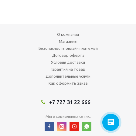
О компании
Магазины
Безопасность онлайн платежей
Договор оферта
Условия доставки
Гарантия на товар
Дополнительные услуги
Как оформить заказ
+7 727 31 22 666
Мы в социальных сетях: