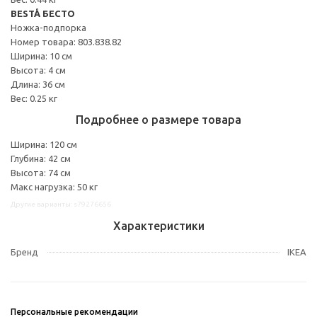
BESTÅ БЕСТО
Ножка-подпорка
Номер товара: 803.838.82
Ширина: 10 см
Высота: 4 см
Длина: 36 см
Вес: 0.25 кг
Подробнее о размере товара
Ширина: 120 см
Глубина: 42 см
Высота: 74 см
Макс нагрузка: 50 кг
Другие варианты: s79276656
Характеристики
Бренд
IKEA
Персональные рекомендации