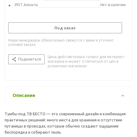
УЮТ Алматы
Нет в наличии
Под заказ
Наши менеджеры обязательно свяжутся с вами и уточнят
условия заказа
Цена действительна только для интернет-
Поделиться
магазина и может отличаться от цен в
розничных магазинах
Описание
Тумбы под ТВ БЕСТО — это современный дизайн и комбинация
практичных решений: много места для хранения и отсутствие
путаницы в проводах, которые обычно создают ощущение
беспорядка и собирают пыль.