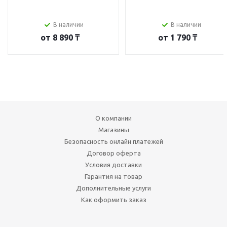
В наличии
В наличии
от
8 890 ₸
от
1 790 ₸
О компании
Магазины
Безопасность онлайн платежей
Договор оферта
Условия доставки
Гарантия на товар
Дополнительные услуги
Как оформить заказ