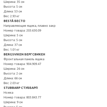
Ширина: 35 см
Высота: 5 см
Длина: 53 см
Вес: 2.93 кг
BESTÅ БЕСТО
Направляющие ящика, плавно закр
Номер товара: 203.630.09
Ширина: 5 см
Высота: 5 см
Длина: 37 см
Вес: 1.01 кг
BERGSVIKEN БЕРГСВИКЕН
Фронтальная панель ящика
Номер товара: 904.909.47
Ширина: 26 см
Высота: 2 см
Длина: 66 см
Вес: 2.03 кг
STUBBARP СТУББАРП
Ножка
Номер товара: 803.843.77
Ширина: 9 см
Высота: 5 см