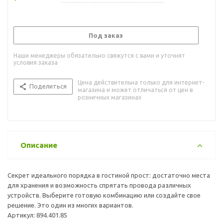
Под заказ
Наши менеджеры обязательно свяжутся с вами и уточнят
условия заказа
Цена действительна только для интернет-
Поделиться
магазина и может отличаться от цен в
розничных магазинах
Описание
Секрет идеального порядка в гостиной прост: достаточно места
для хранения и возможность спрятать провода различных
устройств. Выберите готовую комбинацию или создайте свое
решение. Это один из многих вариантов.
Артикул: 894.401.85