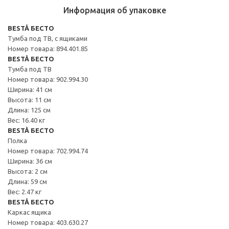
Информация об упаковке
BESTÅ БЕСТО
Тумба под ТВ, с ящиками
Номер товара: 894.401.85
BESTÅ БЕСТО
Тумба под ТВ
Номер товара: 902.994.30
Ширина: 41 см
Высота: 11 см
Длина: 125 см
Вес: 16.40 кг
BESTÅ БЕСТО
Полка
Номер товара: 702.994.74
Ширина: 36 см
Высота: 2 см
Длина: 59 см
Вес: 2.47 кг
BESTÅ БЕСТО
Каркас ящика
Номер товара: 403.630.27