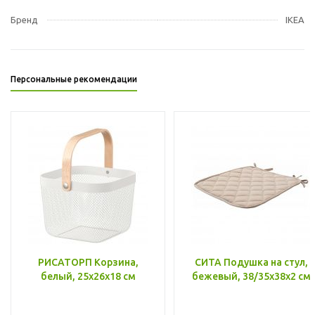
Бренд
IKEA
Персональные рекомендации
РИСАТОРП Корзина,
СИТА Подушка на стул,
белый, 25x26x18 см
бежевый, 38/35x38x2 см