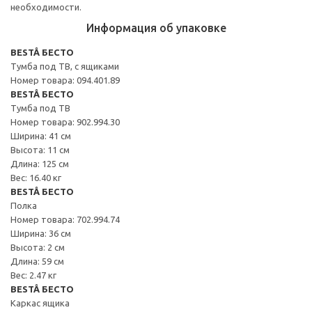
необходимости.
Информация об упаковке
BESTÅ БЕСТО
Тумба под ТВ, с ящиками
Номер товара: 094.401.89
BESTÅ БЕСТО
Тумба под ТВ
Номер товара: 902.994.30
Ширина: 41 см
Высота: 11 см
Длина: 125 см
Вес: 16.40 кг
BESTÅ БЕСТО
Полка
Номер товара: 702.994.74
Ширина: 36 см
Высота: 2 см
Длина: 59 см
Вес: 2.47 кг
BESTÅ БЕСТО
Каркас ящика