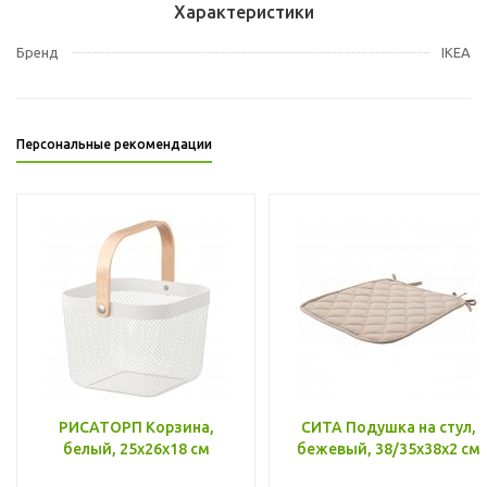
Характеристики
Бренд
IKEA
Персональные рекомендации
РИСАТОРП Корзина,
СИТА Подушка на стул,
белый, 25x26x18 см
бежевый, 38/35x38x2 см