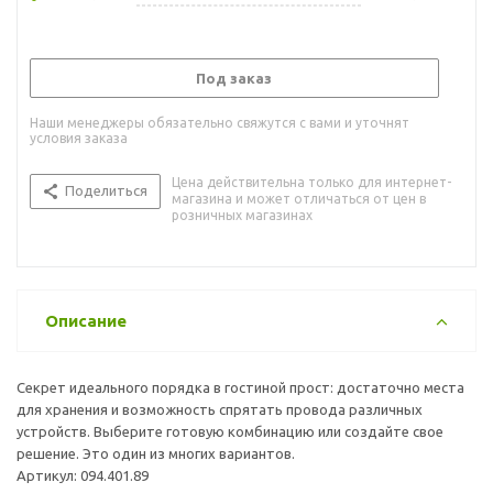
Под заказ
Наши менеджеры обязательно свяжутся с вами и уточнят
условия заказа
Цена действительна только для интернет-
Поделиться
магазина и может отличаться от цен в
розничных магазинах
Описание
Секрет идеального порядка в гостиной прост: достаточно места
для хранения и возможность спрятать провода различных
устройств. Выберите готовую комбинацию или создайте свое
решение. Это один из многих вариантов.
Артикул: 094.401.89