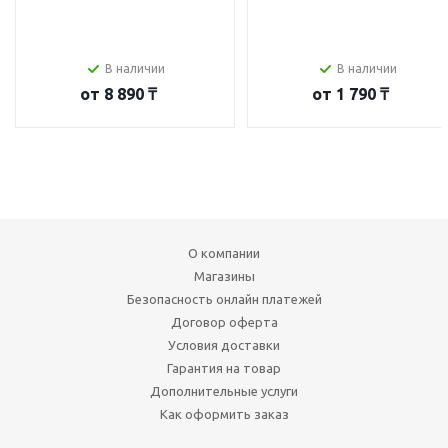
В наличии
В наличии
от
8 890 ₸
от
1 790 ₸
О компании
Магазины
Безопасность онлайн платежей
Договор оферта
Условия доставки
Гарантия на товар
Дополнительные услуги
Как оформить заказ