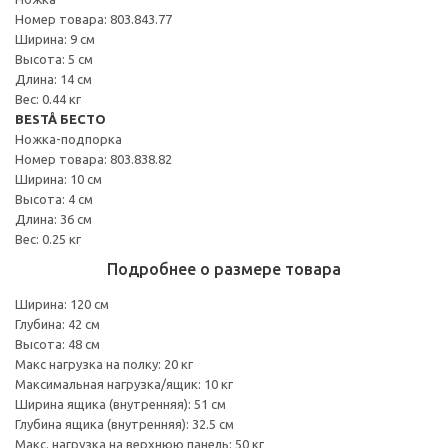
Номер товара: 803.843.77
Ширина: 9 см
Высота: 5 см
Длина: 14 см
Вес: 0.44 кг
BESTÅ БЕСТО
Ножка-подпорка
Номер товара: 803.838.82
Ширина: 10 см
Высота: 4 см
Длина: 36 см
Вес: 0.25 кг
Подробнее о размере товара
Ширина: 120 см
Глубина: 42 см
Высота: 48 см
Макс нагрузка на полку: 20 кг
Максимальная нагрузка/ящик: 10 кг
Ширина ящика (внутренняя): 51 см
Глубина ящика (внутренняя): 32.5 см
Макс. нагрузка на верхнюю панель: 50 кг