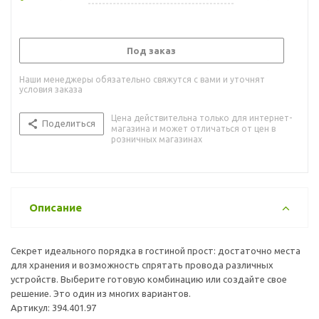
Под заказ
Наши менеджеры обязательно свяжутся с вами и уточнят
условия заказа
Цена действительна только для интернет-
Поделиться
магазина и может отличаться от цен в
розничных магазинах
Описание
Секрет идеального порядка в гостиной прост: достаточно места
для хранения и возможность спрятать провода различных
устройств. Выберите готовую комбинацию или создайте свое
решение. Это один из многих вариантов.
Артикул: 394.401.97