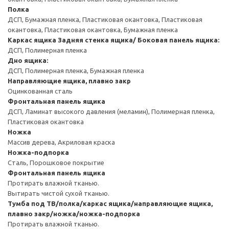
Полка
ДСП, Бумажная пленка, Пластиковая окантовка, Пластиковая
окантовка, Пластиковая окантовка, Бумажная пленка
Каркас ящика
Задняя стенка ящика/ Боковая панель ящика:
ДСП, Полимерная пленка
Дно ящика:
ДСП, Полимерная пленка, Бумажная пленка
Направляющие ящика, плавно закр
Оцинкованная сталь
Фронтальная панель ящика
ДСП, Ламинат высокого давления (меламин), Полимерная пленка,
Пластиковая окантовка
Ножка
Массив дерева, Акриловая краска
Ножка-подпорка
Сталь, Порошковое покрытие
Фронтальная панель ящика
Протирать влажной тканью.
Вытирать чистой сухой тканью.
Тумба под ТВ/полка/каркас ящика/направляющие ящика,
плавно закр/ножка/ножка-подпорка
Протирать влажной тканью.