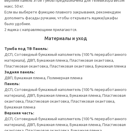
Верхняя панель этой тумбы предназначена для телевизора весом
макс. 50 кг.
Если вы выберете функцию плавного закрывания, рекомендуем
дополнить фасады ручками, чтобы открывать ящики/шкафы
было удобнее.
2 ящика с направляющими прилагаются.
Материалы и уход
Тумба под ТВ
Панель:
ДСП, Сотовидный бумажный наполнитель (100 % переработанного
материала), ДВП, Бумажная пленка, Пластиковая окантовка,
Пластиковая окантовка, Пластиковая окантовка, Бумажная пленка
Задняя панель:
ДВП, Бумажная пленка, Полимерная пленка
Панель:
ДСП, Сотовидный бумажный наполнитель (100 % переработанного
материала), ДВП, Бумажная пленка, Бумажная пленка, Пластиковая
окантовка, Пластиковая окантовка, Пластиковая окантовка,
Бумажная пленка
Верхняя часть:
ДСП, Сотовидный бумажный наполнитель (100 % переработанного
материала), ДВП, Бумажная пленка, Бумажная пленка, Пластиковая
окантовка, Пластиковая окантовка, Бумажная пленка