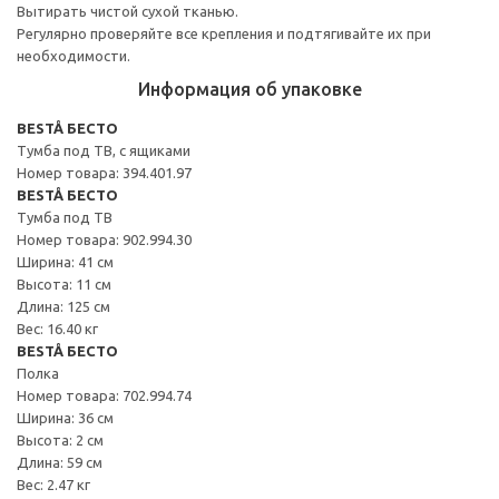
Вытирать чистой сухой тканью.
Регулярно проверяйте все крепления и подтягивайте их при
необходимости.
Информация об упаковке
BESTÅ БЕСТО
Тумба под ТВ, с ящиками
Номер товара: 394.401.97
BESTÅ БЕСТО
Тумба под ТВ
Номер товара: 902.994.30
Ширина: 41 см
Высота: 11 см
Длина: 125 см
Вес: 16.40 кг
BESTÅ БЕСТО
Полка
Номер товара: 702.994.74
Ширина: 36 см
Высота: 2 см
Длина: 59 см
Вес: 2.47 кг