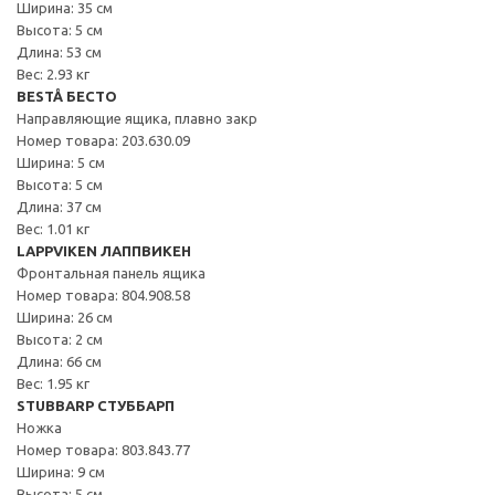
Ширина: 35 см
Высота: 5 см
Длина: 53 см
Вес: 2.93 кг
BESTÅ БЕСТО
Направляющие ящика, плавно закр
Номер товара: 203.630.09
Ширина: 5 см
Высота: 5 см
Длина: 37 см
Вес: 1.01 кг
LAPPVIKEN ЛАППВИКЕН
Фронтальная панель ящика
Номер товара: 804.908.58
Ширина: 26 см
Высота: 2 см
Длина: 66 см
Вес: 1.95 кг
STUBBARP СТУББАРП
Ножка
Номер товара: 803.843.77
Ширина: 9 см
Высота: 5 см