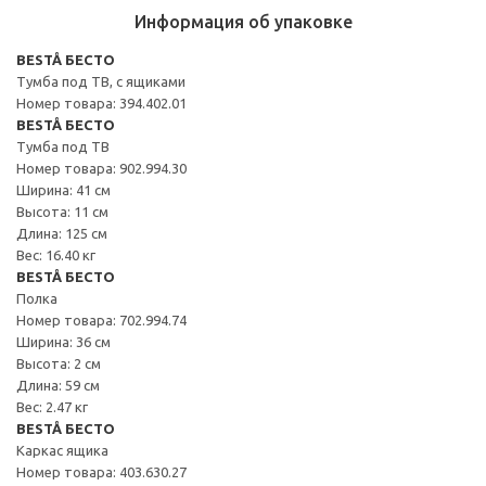
Информация об упаковке
BESTÅ БЕСТО
Тумба под ТВ, с ящиками
Номер товара: 394.402.01
BESTÅ БЕСТО
Тумба под ТВ
Номер товара: 902.994.30
Ширина: 41 см
Высота: 11 см
Длина: 125 см
Вес: 16.40 кг
BESTÅ БЕСТО
Полка
Номер товара: 702.994.74
Ширина: 36 см
Высота: 2 см
Длина: 59 см
Вес: 2.47 кг
BESTÅ БЕСТО
Каркас ящика
Номер товара: 403.630.27