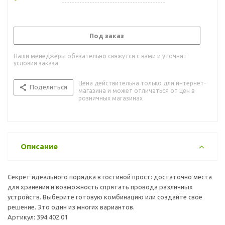
Под заказ
Наши менеджеры обязательно свяжутся с вами и уточнят
условия заказа
Цена действительна только для интернет-
Поделиться
магазина и может отличаться от цен в
розничных магазинах
Описание
Секрет идеального порядка в гостиной прост: достаточно места
для хранения и возможность спрятать провода различных
устройств. Выберите готовую комбинацию или создайте свое
решение. Это один из многих вариантов.
Артикул: 394.402.01