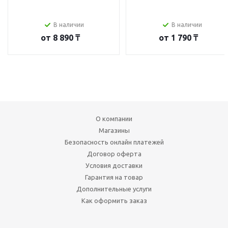
В наличии
В наличии
от
8 890 ₸
от
1 790 ₸
О компании
Магазины
Безопасность онлайн платежей
Договор оферта
Условия доставки
Гарантия на товар
Дополнительные услуги
Как оформить заказ