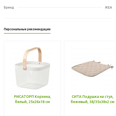
Бренд
IKEA
Персональные рекомендации
РИСАТОРП Корзина,
СИТА Подушка на стул,
белый, 25x26x18 см
бежевый, 38/35x38x2 см