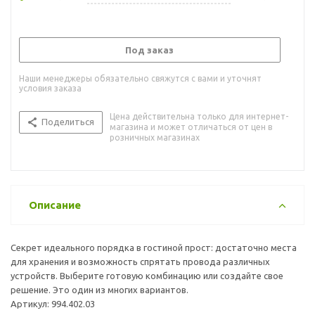
Под заказ
Наши менеджеры обязательно свяжутся с вами и уточнят
условия заказа
Цена действительна только для интернет-
Поделиться
магазина и может отличаться от цен в
розничных магазинах
Описание
Секрет идеального порядка в гостиной прост: достаточно места
для хранения и возможность спрятать провода различных
устройств. Выберите готовую комбинацию или создайте свое
решение. Это один из многих вариантов.
Артикул: 994.402.03