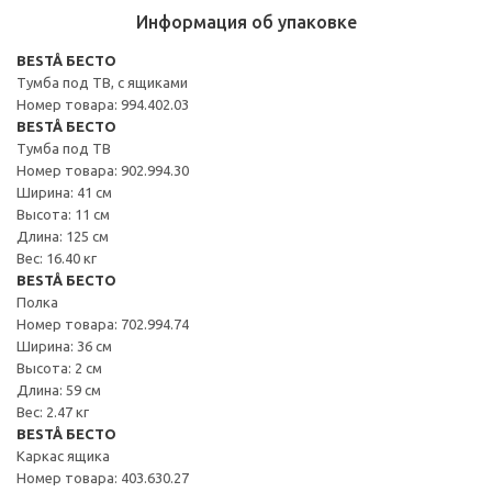
Информация об упаковке
BESTÅ БЕСТО
Тумба под ТВ, с ящиками
Номер товара: 994.402.03
BESTÅ БЕСТО
Тумба под ТВ
Номер товара: 902.994.30
Ширина: 41 см
Высота: 11 см
Длина: 125 см
Вес: 16.40 кг
BESTÅ БЕСТО
Полка
Номер товара: 702.994.74
Ширина: 36 см
Высота: 2 см
Длина: 59 см
Вес: 2.47 кг
BESTÅ БЕСТО
Каркас ящика
Номер товара: 403.630.27