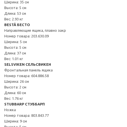
Ширина: 35 см
Высота: 5 см
Длина: 53 см
Вес: 2.93 кг
BESTÅ БЕСТО
Направляющие ящика, плавно закр
Номер товара: 203.630.09
Ширина: 5 см
Высота: 5 см
Длина: 37 см
Вес: 1.01 кг
SELSVIKEN СЕЛЬСВИКЕН
Фронтальная панель ящика
Номер товара: 604.886.58
Ширина: 26 см
Высота: 2 см
Длина: 60 см
Вес: 1.76 кг
STUBBARP СТУББАРП
Ножка
Номер товара: 803.843.77
Ширина: 9 см
Высота: 5 см