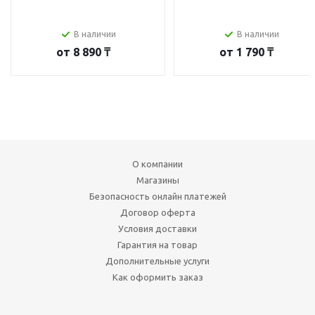
В наличии
В наличии
от
8 890 ₸
от
1 790 ₸
О компании
Магазины
Безопасность онлайн платежей
Договор оферта
Условия доставки
Гарантия на товар
Дополнительные услуги
Как оформить заказ