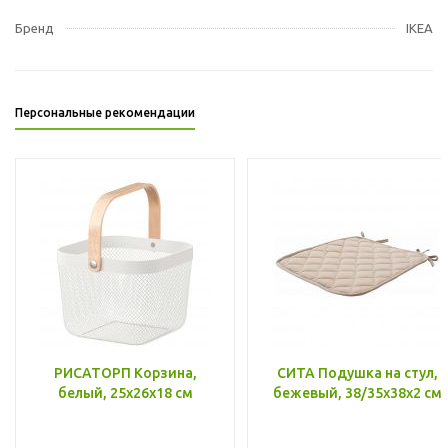
Бренд
IKEA
Персональные рекомендации
РИСАТОРП Корзина,
СИТА Подушка на стул,
белый, 25x26x18 см
бежевый, 38/35x38x2 см