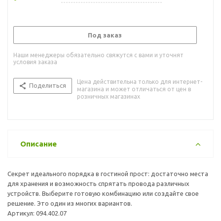
Под заказ
Наши менеджеры обязательно свяжутся с вами и уточнят
условия заказа
Цена действительна только для интернет-
Поделиться
магазина и может отличаться от цен в
розничных магазинах
Описание
Секрет идеального порядка в гостиной прост: достаточно места
для хранения и возможность спрятать провода различных
устройств. Выберите готовую комбинацию или создайте свое
решение. Это один из многих вариантов.
Артикул: 094.402.07