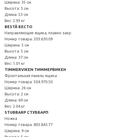
Ширина: 35 см
Высота: 5 см
Длина: 53 см
Вес: 2.93 кг
BESTÅ БЕСТО
Направляющие ящика, плавно закр
Номер товара: 203.630.09
Ширина: 5 см
Высота: 5 см
Длина: 37 см
Вес: 1.01 кг
TIMMERVIKEN ТИММЕРВИКЕН
Фронтальная панель ящика
Номер товара: 504.970.50
Ширина: 26 см
Высота: 2 см
Длина: 69 см
Вес: 2.04 кг
STUBBARP СТУББАРП
Ножка
Номер товара: 803.843.77
Ширина: 9 см
Высота: 5 см