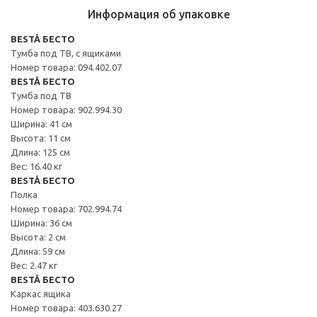
Информация об упаковке
BESTÅ БЕСТО
Тумба под ТВ, с ящиками
Номер товара: 094.402.07
BESTÅ БЕСТО
Тумба под ТВ
Номер товара: 902.994.30
Ширина: 41 см
Высота: 11 см
Длина: 125 см
Вес: 16.40 кг
BESTÅ БЕСТО
Полка
Номер товара: 702.994.74
Ширина: 36 см
Высота: 2 см
Длина: 59 см
Вес: 2.47 кг
BESTÅ БЕСТО
Каркас ящика
Номер товара: 403.630.27