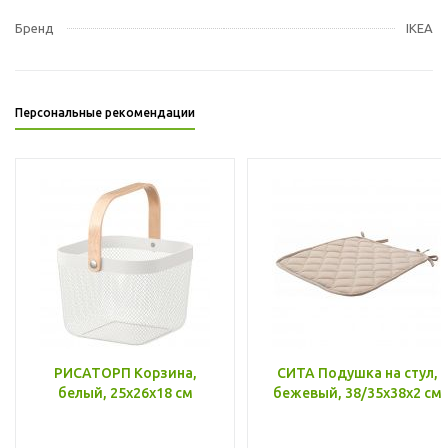
Бренд
IKEA
Персональные рекомендации
РИСАТОРП Корзина,
СИТА Подушка на стул,
белый, 25x26x18 см
бежевый, 38/35x38x2 см