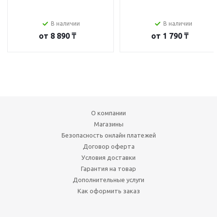
В наличии
В наличии
от
8 890 ₸
от
1 790 ₸
О компании
Магазины
Безопасность онлайн платежей
Договор оферта
Условия доставки
Гарантия на товар
Дополнительные услуги
Как оформить заказ