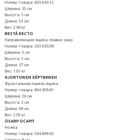
Номер товара: 603.630.12
Ширина: 35 см
Высота: 5 см
Длина: 53 см
Вес: 2.90 кг
BESTÅ БЕСТО
Направляющие ящика, плавно закр
Номер товара: 203.630.09
Ширина: 5 см
Высота: 5 см
Длина: 37 см
Вес: 1.01 кг
HJORTVIKEN ХЁРТВИКЕН
Фронтальная панель ящика
Номер товара: 804.909.81
Ширина: 26 см
Высота: 2 см
Длина: 69 см
Вес: 2.05 кг
ÖSARP ОСАРП
Ножка
Номер товара: 504.899.03
Ширина: 9 см