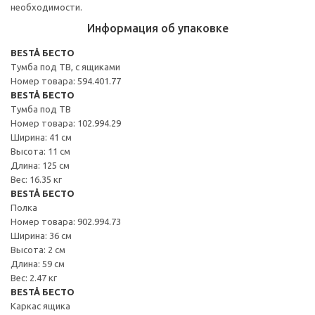
необходимости.
Информация об упаковке
BESTÅ БЕСТО
Тумба под ТВ, с ящиками
Номер товара: 594.401.77
BESTÅ БЕСТО
Тумба под ТВ
Номер товара: 102.994.29
Ширина: 41 см
Высота: 11 см
Длина: 125 см
Вес: 16.35 кг
BESTÅ БЕСТО
Полка
Номер товара: 902.994.73
Ширина: 36 см
Высота: 2 см
Длина: 59 см
Вес: 2.47 кг
BESTÅ БЕСТО
Каркас ящика