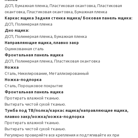
ДСП, Бумажная пленка, Пластиковая окантовка, Пластиковая
окантовка, Пластиковая окантовка, Бумажная пленка
Каркас ящика
Задняя стенка ящика/ Боковая панель ящика:
ДСП, Полимерная пленка
Дно ящика:
ДСП, Полимерная пленка, Бумажная пленка
Направляющие ящика, плавно закр
Оцинкованная сталь
Фронтальная панель ящика
ДСП, Полимерная пленка, Пластиковая окантовка
Ножка
Сталь, Никелирование, Металлизированный
Ножка-подпорка
Сталь, Порошковое покрытие
Фронтальная панель ящика
Протирать влажной тканью.
Вытирать чистой сухой тканью.
Тумба под ТВ/полка/каркас ящика/направляющие ящика,
плавно закр/ножка/ножка-подпорка
Протирать влажной тканью.
Вытирать чистой сухой тканью.
Регулярно проверяйте все крепления и подтягивайте их при