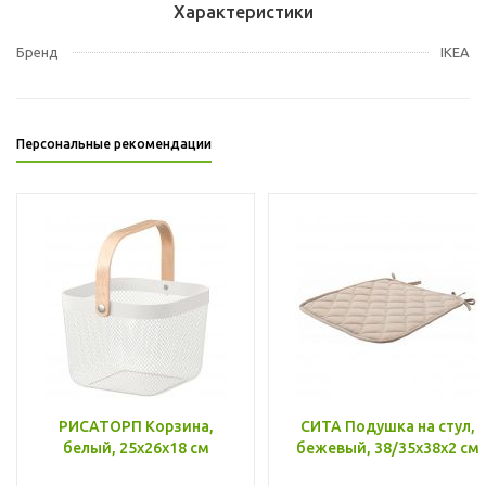
Характеристики
Бренд
IKEA
Персональные рекомендации
РИСАТОРП Корзина,
СИТА Подушка на стул,
белый, 25x26x18 см
бежевый, 38/35x38x2 см