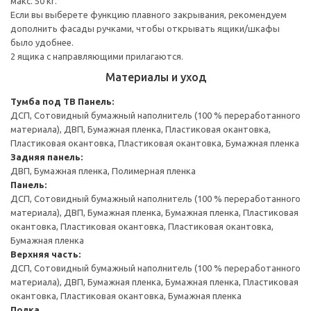
макс. 50 кг.
Если вы выберете функцию плавного закрывания, рекомендуем
дополнить фасады ручками, чтобы открывать ящики/шкафы
было удобнее.
2 ящика с направляющими прилагаются.
Материалы и уход
Тумба под ТВ
Панель:
ДСП, Сотовидный бумажный наполнитель (100 % переработанного
материала), ДВП, Бумажная пленка, Пластиковая окантовка,
Пластиковая окантовка, Пластиковая окантовка, Бумажная пленка
Задняя панель:
ДВП, Бумажная пленка, Полимерная пленка
Панель:
ДСП, Сотовидный бумажный наполнитель (100 % переработанного
материала), ДВП, Бумажная пленка, Бумажная пленка, Пластиковая
окантовка, Пластиковая окантовка, Пластиковая окантовка,
Бумажная пленка
Верхняя часть:
ДСП, Сотовидный бумажный наполнитель (100 % переработанного
материала), ДВП, Бумажная пленка, Бумажная пленка, Пластиковая
окантовка, Пластиковая окантовка, Бумажная пленка
Полка