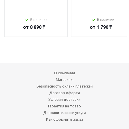
В наличии
В наличии
от
8 890 ₸
от
1 790 ₸
О компании
Магазины
Безопасность онлайн платежей
Договор оферта
Условия доставки
Гарантия на товар
Дополнительные услуги
Как оформить заказ