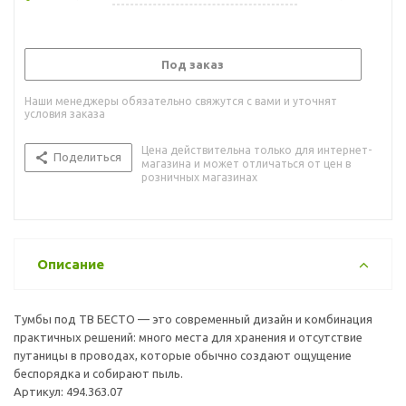
Под заказ
Наши менеджеры обязательно свяжутся с вами и уточнят
условия заказа
Цена действительна только для интернет-
Поделиться
магазина и может отличаться от цен в
розничных магазинах
Описание
Тумбы под ТВ БЕСТО — это современный дизайн и комбинация
практичных решений: много места для хранения и отсутствие
путаницы в проводах, которые обычно создают ощущение
беспорядка и собирают пыль.
Артикул: 494.363.07