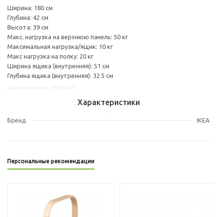
Ширина: 180 см
Глубина: 42 см
Высота: 39 см
Макс. нагрузка на верхнюю панель: 50 кг
Максимальная нагрузка/ящик: 10 кг
Макс нагрузка на полку: 20 кг
Ширина ящика (внутренняя): 51 см
Глубина ящика (внутренняя): 32.5 см
Другие варианты: s49436307
Характеристики
Бренд
IKEA
Персональные рекомендации