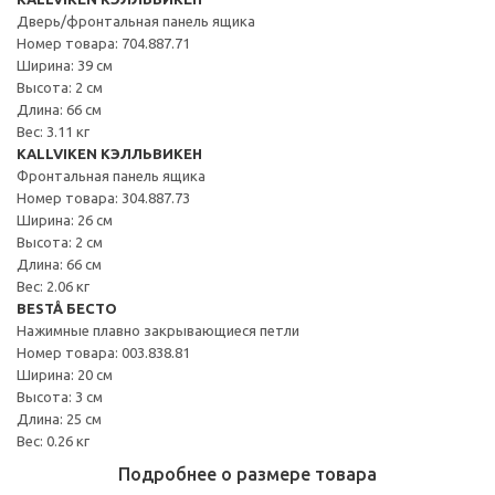
Дверь/фронтальная панель ящика
Номер товара: 704.887.71
Ширина: 39 см
Высота: 2 см
Длина: 66 см
Вес: 3.11 кг
KALLVIKEN КЭЛЛЬВИКЕН
Фронтальная панель ящика
Номер товара: 304.887.73
Ширина: 26 см
Высота: 2 см
Длина: 66 см
Вес: 2.06 кг
BESTÅ БЕСТО
Нажимные плавно закрывающиеся петли
Номер товара: 003.838.81
Ширина: 20 см
Высота: 3 см
Длина: 25 см
Вес: 0.26 кг
Подробнее о размере товара