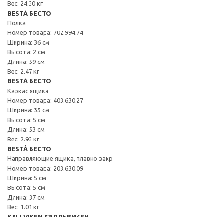
Вес: 24.30 кг
BESTÅ БЕСТО
Полка
Номер товара: 702.994.74
Ширина: 36 см
Высота: 2 см
Длина: 59 см
Вес: 2.47 кг
BESTÅ БЕСТО
Каркас ящика
Номер товара: 403.630.27
Ширина: 35 см
Высота: 5 см
Длина: 53 см
Вес: 2.93 кг
BESTÅ БЕСТО
Направляющие ящика, плавно закр
Номер товара: 203.630.09
Ширина: 5 см
Высота: 5 см
Длина: 37 см
Вес: 1.01 кг
KALLVIKEN КЭЛЛЬВИКЕН