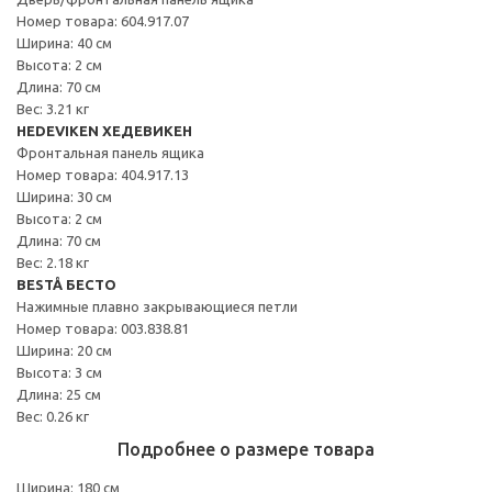
Номер товара: 604.917.07
Ширина: 40 см
Высота: 2 см
Длина: 70 см
Вес: 3.21 кг
HEDEVIKEN ХЕДЕВИКЕН
Фронтальная панель ящика
Номер товара: 404.917.13
Ширина: 30 см
Высота: 2 см
Длина: 70 см
Вес: 2.18 кг
BESTÅ БЕСТО
Нажимные плавно закрывающиеся петли
Номер товара: 003.838.81
Ширина: 20 см
Высота: 3 см
Длина: 25 см
Вес: 0.26 кг
Подробнее о размере товара
Ширина: 180 см