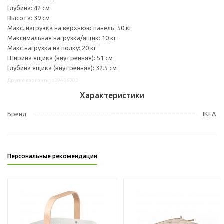
Глубина: 42 см
Высота: 39 см
Макс. нагрузка на верхнюю панель: 50 кг
Максимальная нагрузка/ящик: 10 кг
Макс нагрузка на полку: 20 кг
Ширина ящика (внутренняя): 51 см
Глубина ящика (внутренняя): 32.5 см
Другие варианты: s39436303
Характеристики
Бренд
IKEA
Персональные рекомендации