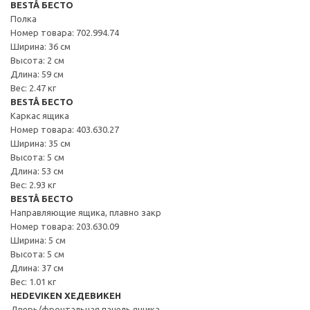
BESTÅ БЕСТО
Полка
Номер товара: 702.994.74
Ширина: 36 см
Высота: 2 см
Длина: 59 см
Вес: 2.47 кг
BESTÅ БЕСТО
Каркас ящика
Номер товара: 403.630.27
Ширина: 35 см
Высота: 5 см
Длина: 53 см
Вес: 2.93 кг
BESTÅ БЕСТО
Направляющие ящика, плавно закр
Номер товара: 203.630.09
Ширина: 5 см
Высота: 5 см
Длина: 37 см
Вес: 1.01 кг
HEDEVIKEN ХЕДЕВИКЕН
Дверь/фронтальная панель ящика