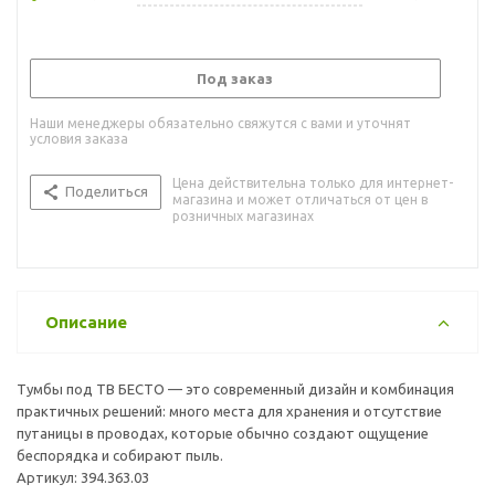
Под заказ
Наши менеджеры обязательно свяжутся с вами и уточнят
условия заказа
Цена действительна только для интернет-
Поделиться
магазина и может отличаться от цен в
розничных магазинах
Описание
Тумбы под ТВ БЕСТО — это современный дизайн и комбинация
практичных решений: много места для хранения и отсутствие
путаницы в проводах, которые обычно создают ощущение
беспорядка и собирают пыль.
Артикул: 394.363.03