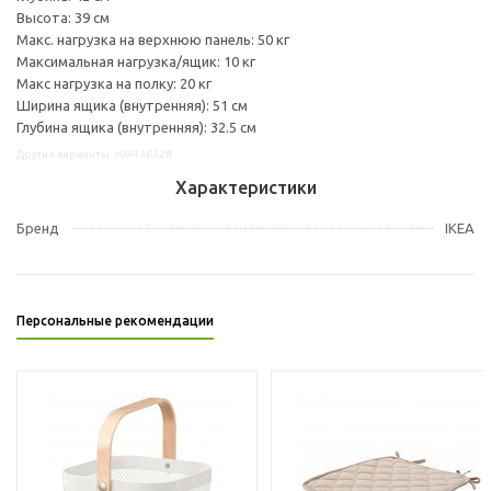
Высота: 39 см
Макс. нагрузка на верхнюю панель: 50 кг
Максимальная нагрузка/ящик: 10 кг
Макс нагрузка на полку: 20 кг
Ширина ящика (внутренняя): 51 см
Глубина ящика (внутренняя): 32.5 см
Другие варианты: s09436328
Характеристики
Бренд
IKEA
Персональные рекомендации