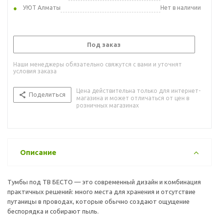
УЮТ Алматы
Нет в наличии
Под заказ
Наши менеджеры обязательно свяжутся с вами и уточнят
условия заказа
Цена действительна только для интернет-
Поделиться
магазина и может отличаться от цен в
розничных магазинах
Описание
Тумбы под ТВ БЕСТО — это современный дизайн и комбинация
практичных решений: много места для хранения и отсутствие
путаницы в проводах, которые обычно создают ощущение
беспорядка и собирают пыль.