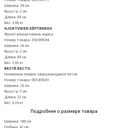
Ширина: 39 см
Высота: 2 см
Длина: 69 см
Вес: 3.00 кг
HJORTVIKEN ХЁРТВИКЕН
Фронтальная панель ящика
Номер товара: 204.909.84
Ширина: 26 см
Высота: 2 см
Длина: 69 см
Вес: 2.05 кг
BESTÅ БЕСТО
Нажимные плавно закрывающиеся петли
Номер товара: 003.838.81
Ширина: 20 см
Высота: 3 см
Длина: 25 см
Вес: 0.26 кг
Подробнее о размере товара
Ширина: 180 см
Глубина: 42 см