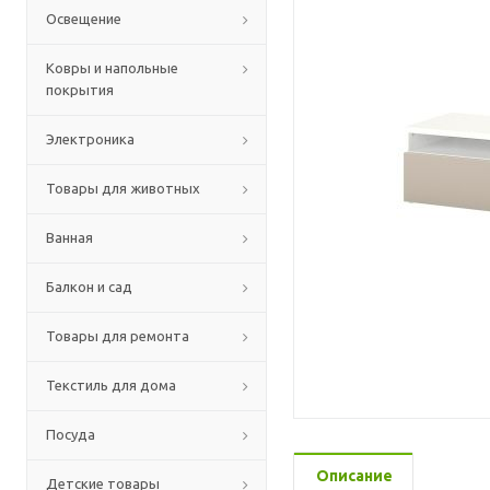
Освещение
Ковры и напольные
покрытия
Электроника
Товары для животных
Ванная
Балкон и сад
Товары для ремонта
Текстиль для дома
Посуда
Описание
Детские товары