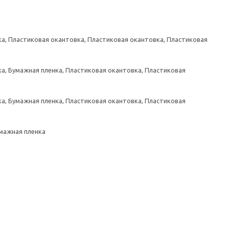
а, Пластиковая окантовка, Пластиковая окантовка, Пластиковая
а, Бумажная пленка, Пластиковая окантовка, Пластиковая
а, Бумажная пленка, Пластиковая окантовка, Пластиковая
умажная пленка