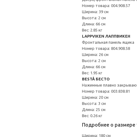
Номер товара: 004.908.57
Ширина: 39 см
Высота: 2 см
Длина: 66 см
Вес: 2.85 кг
LAPPVIKEN ЛАППВИКЕН
Фронтальная панель ящика
Номер товара: 804.908.58
Ширина: 26 см
Высота: 2 см
Длина: 66 см
Вес: 1.95 кг
BESTÅ БЕСТО
Нажимные плавно закрываю
Номер товара: 003.838.81
Ширина: 20 см
Высота: 3 см
Длина: 25 см
Вес: 0.26 кг
Подробнее о размере 
Ширина: 180 см