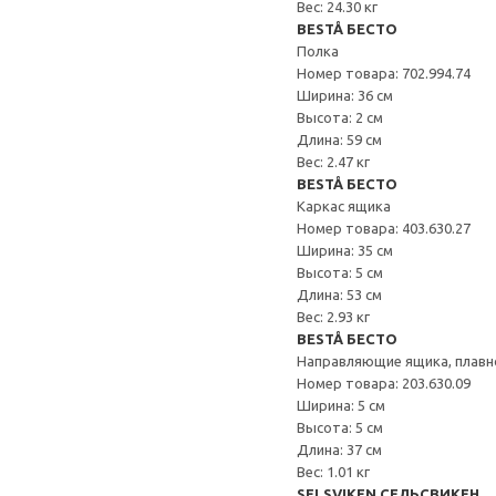
Вес: 24.30 кг
BESTÅ БЕСТО
Полка
Номер товара: 702.994.74
Ширина: 36 см
Высота: 2 см
Длина: 59 см
Вес: 2.47 кг
BESTÅ БЕСТО
Каркас ящика
Номер товара: 403.630.27
Ширина: 35 см
Высота: 5 см
Длина: 53 см
Вес: 2.93 кг
BESTÅ БЕСТО
Направляющие ящика, плавн
Номер товара: 203.630.09
Ширина: 5 см
Высота: 5 см
Длина: 37 см
Вес: 1.01 кг
SELSVIKEN СЕЛЬСВИКЕН