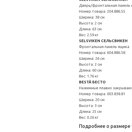
Дверь/фронтальная панель 
Номер товара: 204.886.55
Ширина: 38 см
Высота: 2 см
Длина: 63 см
Вес: 2.59 кг
SELSVIKEN СЕЛЬСВИКЕН
Фронтальная панель ящика
Номер товара: 604.886.58
Ширина: 26 см
Высота: 2 см
Длина: 60 см
Вес: 1.76 кг
BESTÅ БЕСТО
Нажимные плавно закрываю
Номер товара: 003.838.81
Ширина: 20 см
Высота: 3 см
Длина: 25 см
Вес: 0.26 кг
Подробнее о размере 