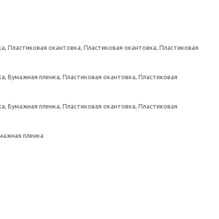
а, Пластиковая окантовка, Пластиковая окантовка, Пластиковая
а, Бумажная пленка, Пластиковая окантовка, Пластиковая
а, Бумажная пленка, Пластиковая окантовка, Пластиковая
умажная пленка