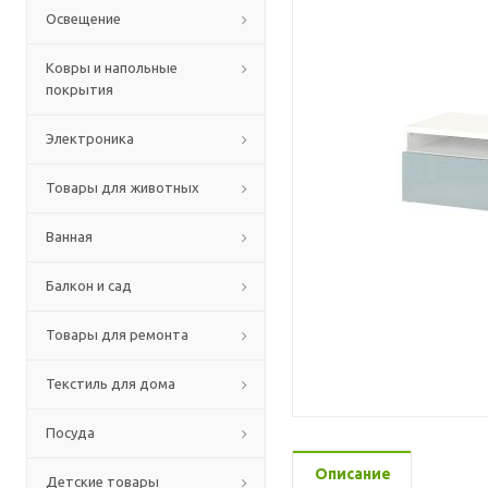
Освещение
Ковры и напольные
покрытия
Электроника
Товары для животных
Ванная
Балкон и сад
Товары для ремонта
Текстиль для дома
Посуда
Описание
Детские товары