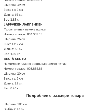
Ширина: 39 см
Высота: 2 см
Длина: 66 см
Вес: 2.85 кг
LAPPVIKEN ЛАППВИКЕН
Фронтальная панель ящика
Номер товара: 804.908.58
Ширина: 26 см
Высота: 2 см
Длина: 66 см
Вес: 1.95 кг
BESTÅ БЕСТО
Нажимные плавно закрывающиеся петли
Номер товара: 003.838.81
Ширина: 20 см
Высота: 3 см
Длина: 25 см
Вес: 0.26 кг
Подробнее о размере товара
Ширина: 180 см
Глубина: 42 см