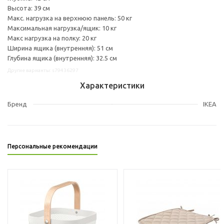
Высота: 39 см
Макс. нагрузка на верхнюю панель: 50 кг
Максимальная нагрузка/ящик: 10 кг
Макс нагрузка на полку: 20 кг
Ширина ящика (внутренняя): 51 см
Глубина ящика (внутренняя): 32.5 см
Другие варианты: s79436297
Характеристики
Бренд
IKEA
Персональные рекомендации