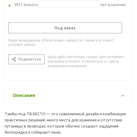
УЮТ Алматы
Нет в наличии
Под заказ
Наши менеджеры обязательно свяжутся с вами и уточнят
условия заказа
Цена действительна только для интернет-
Поделиться
магазина и может отличаться от цен в
розничных магазинах
Описание
Тумбы под ТВ БЕСТО — это современный дизайн и комбинация
практичных решений: много места для хранения и отсутствие
путаницы в проводах, которые обычно создают ощущение
беспорядка и собирают пыль.