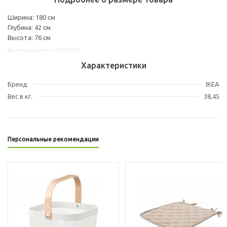
Ширина: 180 см
Глубина: 42 см
Высота: 76 см
Другие варианты: s19387761
Характеристики
Бренд
IKEA
Вес в кг.
38,45
Персональные рекомендации