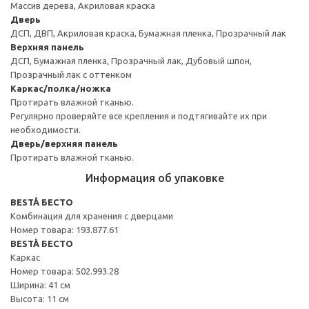
Массив дерева, Акриловая краска
Дверь
ДСП, ДВП, Акриловая краска, Бумажная пленка, Прозрачный лак
Верхняя панель
ДСП, Бумажная пленка, Прозрачный лак, Дубовый шпон,
Прозрачный лак с оттенком
Каркас/полка/ножка
Протирать влажной тканью.
Регулярно проверяйте все крепления и подтягивайте их при
необходимости.
Дверь/верхняя панель
Протирать влажной тканью.
Информация об упаковке
BESTÅ БЕСТО
Комбинация для хранения с дверцами
Номер товара: 193.877.61
BESTÅ БЕСТО
Каркас
Номер товара: 502.993.28
Ширина: 41 см
Высота: 11 см