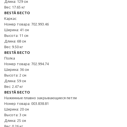
Длина: 129 см
Вес: 17.65 кг
BESTÅ БЕСТО
Каркас
Номер товара: 702.993.46
Ширина: 41 см
Высота: 11 см
Длина: 68 см
Вес: 9.50 кг
BESTÅ БЕСТО
Полка
Номер товара: 702.994.74
Ширина: 36 см
Высота: 2 см
Длина: 59 см
Вес: 2.47 кг
BESTÅ БЕСТО
Нажимные плавно закрывающиеся петли
Номер товара: 003.838.81
Ширина: 20 см
Высота: 3 см
Длина: 25 см
Вес: 0.26 кг