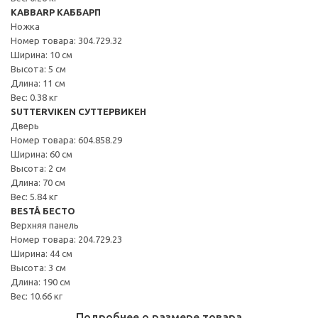
KABBARP КАББАРП
Ножка
Номер товара: 304.729.32
Ширина: 10 см
Высота: 5 см
Длина: 11 см
Вес: 0.38 кг
SUTTERVIKEN СУТТЕРВИКЕН
Дверь
Номер товара: 604.858.29
Ширина: 60 см
Высота: 2 см
Длина: 70 см
Вес: 5.84 кг
BESTÅ БЕСТО
Верхняя панель
Номер товара: 204.729.23
Ширина: 44 см
Высота: 3 см
Длина: 190 см
Вес: 10.66 кг
Подробнее о размере товара