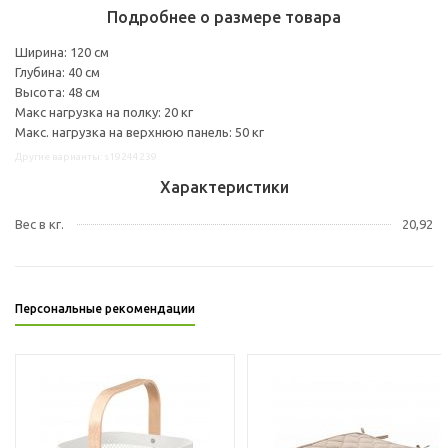
Подробнее о размере товара
Ширина: 120 см
Глубина: 40 см
Высота: 48 см
Макс нагрузка на полку: 20 кг
Макс. нагрузка на верхнюю панель: 50 кг
Другие варианты: s19244239
Характеристики
Вес в кг.
20,92
Персональные рекомендации