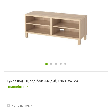
Тумба под ТВ, под беленый дуб, 120x40x48 см
Подробнее
Нет в наличии