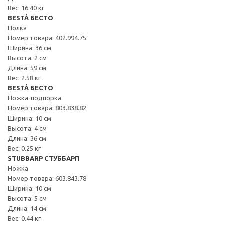
Вес: 16.40 кг
BESTÅ БЕСТО
Полка
Номер товара: 402.994.75
Ширина: 36 см
Высота: 2 см
Длина: 59 см
Вес: 2.58 кг
BESTÅ БЕСТО
Ножка-подпорка
Номер товара: 803.838.82
Ширина: 10 см
Высота: 4 см
Длина: 36 см
Вес: 0.25 кг
STUBBARP СТУББАРП
Ножка
Номер товара: 603.843.78
Ширина: 10 см
Высота: 5 см
Длина: 14 см
Вес: 0.44 кг