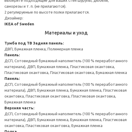
Выберите подходящие для ваших стен шурупы, дюбели,
саморезы и т. п. (не прилагаются).
2 регулируемые по высоте полки прилагаются.
Дизайнер:
IKEA of Sweden
Материалы и уход
Тумба под ТВ
Задняя панель:
ДВП, Бумажная пленка, Полимерная пленка
Панель:
ДСП, Сотовидный бумажный наполнитель (100 % переработанного
материала), ДВП, Бумажная пленка, Пластиковая окантовка,
Пластиковая окантовка, Пластиковая окантовка, Бумажная пленка
Панель:
ДСП, Сотовидный бумажный наполнитель (100 % переработанного
материала), ДВП, Бумажная пленка, Бумажная пленка, Пластиковая
окантовка, Пластиковая окантовка, Пластиковая окантовка,
Бумажная пленка
Верхняя часть:
ДСП, Сотовидный бумажный наполнитель (100 % переработанного
материала), ДВП, Бумажная пленка, Бумажная пленка, Пластиковая
окантовка, Пластиковая окантовка, Бумажная пленка
Полка