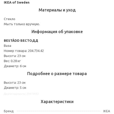
IKEA of Sweden
Материалы и уход
Стекло
Мыть только вручную.
Информация об упаковке
BESTÅDD БЕСТОДД
Ваза
Номер товара: 204.734.42
Высота: 23 см
Вес: 0.28 кг
Диаметр: 6 см
Подробнее о размере товара
Высота: 23 см
Диаметр: 5 см
Другие варианты: 20473442
Характеристики
Бренд
IKEA