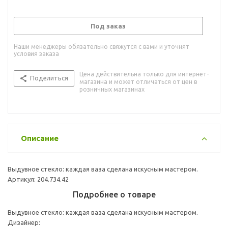
Под заказ
Наши менеджеры обязательно свяжутся с вами и уточнят
условия заказа
Цена действительна только для интернет-
Поделиться
магазина и может отличаться от цен в
розничных магазинах
Описание
Выдувное стекло: каждая ваза сделана искусным мастером.
Артикул: 204.734.42
Подробнее о товаре
Выдувное стекло: каждая ваза сделана искусным мастером.
Дизайнер: