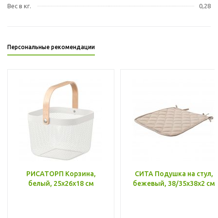
Вес в кг.
0,28
Персональные рекомендации
РИСАТОРП Корзина,
СИТА Подушка на стул,
белый, 25x26x18 см
бежевый, 38/35x38x2 см