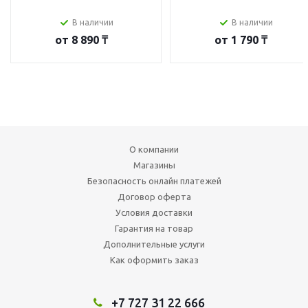
В наличии
В наличии
от
8 890 ₸
от
1 790 ₸
О компании
Магазины
Безопасность онлайн платежей
Договор оферта
Условия доставки
Гарантия на товар
Дополнительные услуги
Как оформить заказ
+7 727 31 22 666