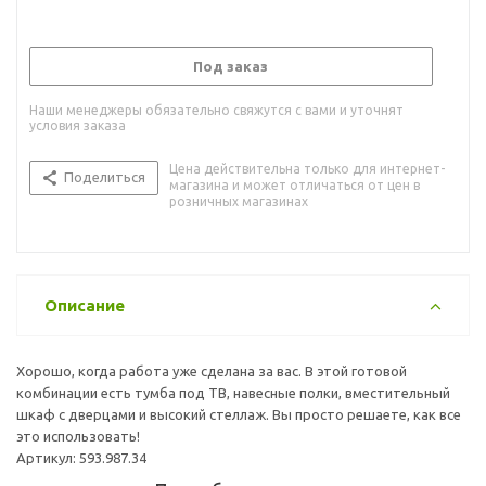
Под заказ
Наши менеджеры обязательно свяжутся с вами и уточнят
условия заказа
Цена действительна только для интернет-
Поделиться
магазина и может отличаться от цен в
розничных магазинах
Описание
Хорошо, когда работа уже сделана за вас. В этой готовой
комбинации есть тумба под ТВ, навесные полки, вместительный
шкаф с дверцами и высокий стеллаж. Вы просто решаете, как все
это использовать!
Артикул: 593.987.34