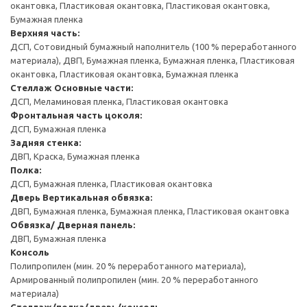
окантовка, Пластиковая окантовка, Пластиковая окантовка,
Бумажная пленка
Верхняя часть:
ДСП, Сотовидный бумажный наполнитель (100 % переработанного
материала), ДВП, Бумажная пленка, Бумажная пленка, Пластиковая
окантовка, Пластиковая окантовка, Бумажная пленка
Стеллаж
Основные части:
ДСП, Меламиновая пленка, Пластиковая окантовка
Фронтальная часть цоколя:
ДСП, Бумажная пленка
Задняя стенка:
ДВП, Краска, Бумажная пленка
Полка:
ДСП, Бумажная пленка, Пластиковая окантовка
Дверь
Вертикальная обвязка:
ДВП, Бумажная пленка, Бумажная пленка, Пластиковая окантовка
Обвязка/ Дверная панель:
ДВП, Бумажная пленка
Консоль
Полипропилен (мин. 20 % переработанного материала),
Армированный полипропилен (мин. 20 % переработанного
материала)
Стеллаж/полка/дверь/консоль