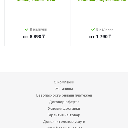
В наличии
В наличии
от
8 890 ₸
от
1 790 ₸
О компании
Магазины
Безопасность онлайн платежей
Договор оферта
Условия доставки
Гарантия на товар
Дополнительные услуги