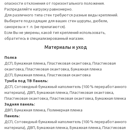
опасности отклонения от горизонтального положения.
Распределяйте нагрузку равномерно.
Для различного типа стен требуются разные виды креплений.
Выберите подходящие для ваших стен шурупы, дюбели,
саморезы и т. п. (не прилагаются).
Если Вы не уверены, какой тип креплений использовать,
обратитесь в специализированный магазин.
Материалы и уход
Полка
ДСП, Бумажная пленка, Пластиковая окантовка, Пластиковая
окантовка, Пластиковая окантовка, Бумажная пленка
ДСП, Бумажная пленка, Пластиковая окантовка
Тумба под ТВ
Панель:
ДСП, Сотовидный бумажный наполнитель (100 % переработанного
материала), ДВП, Бумажная пленка, Пластиковая окантовка,
Пластиковая окантовка, Пластиковая окантовка, Бумажная пленка
Задняя панель:
ДВП, Бумажная пленка, Полимерная пленка
Панель:
ДСП, Сотовидный бумажный наполнитель (100 % переработанного
материала), ДВП, Бумажная пленка, Бумажная пленка, Пластиковая