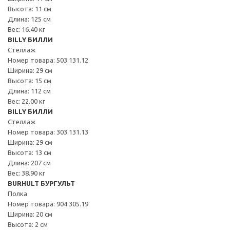
Высота: 11 см
Длина: 125 см
Вес: 16.40 кг
BILLY БИЛЛИ
Стеллаж
Номер товара: 503.131.12
Ширина: 29 см
Высота: 15 см
Длина: 112 см
Вес: 22.00 кг
BILLY БИЛЛИ
Стеллаж
Номер товара: 303.131.13
Ширина: 29 см
Высота: 13 см
Длина: 207 см
Вес: 38.90 кг
BURHULT БУРГУЛЬТ
Полка
Номер товара: 904.305.19
Ширина: 20 см
Высота: 2 см