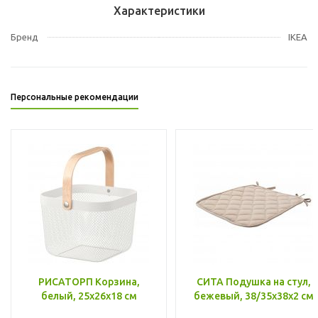
Характеристики
Бренд
IKEA
Персональные рекомендации
РИСАТОРП Корзина,
СИТА Подушка на стул,
белый, 25x26x18 см
бежевый, 38/35x38x2 см