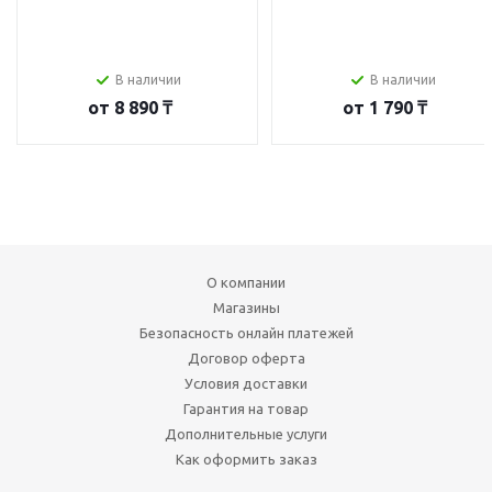
В наличии
В наличии
от
8 890 ₸
от
1 790 ₸
О компании
Магазины
Безопасность онлайн платежей
Договор оферта
Условия доставки
Гарантия на товар
Дополнительные услуги
Как оформить заказ