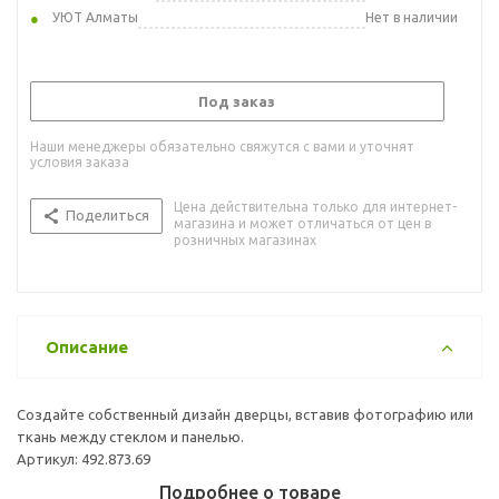
УЮТ Алматы
Нет в наличии
Под заказ
Наши менеджеры обязательно свяжутся с вами и уточнят
условия заказа
Цена действительна только для интернет-
Поделиться
магазина и может отличаться от цен в
розничных магазинах
Описание
Создайте собственный дизайн дверцы, вставив фотографию или
ткань между стеклом и панелью.
Артикул: 492.873.69
Подробнее о товаре