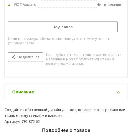
УЮТ Алматы
Нет в наличии
Под заказ
Наши менеджеры обязательно свяжутся с вами и уточнят
условия заказа
Цена действительна только для интернет-
Поделиться
магазина и может отличаться от цен в
розничных магазинах
Описание
Создайте собственный дизайн дверцы, вставив фотографию или
ткань между стеклом и панелью.
Артикул: 792.873.63
Подробнее о товаре