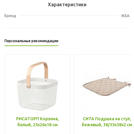
Характеристики
Бренд
IKEA
Персональные рекомендации
РИСАТОРП Корзина,
СИТА Подушка на стул,
белый, 25x26x18 см
бежевый, 38/35x38x2 см