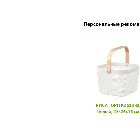
Персональные рекоме
РИСАТОРП Корзина
белый, 25x26x18 см