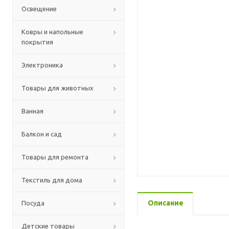
Освещение
Ковры и напольные
покрытия
Электроника
Товары для животных
Ванная
Балкон и сад
Товары для ремонта
Текстиль для дома
Описание
Посуда
Детские товары