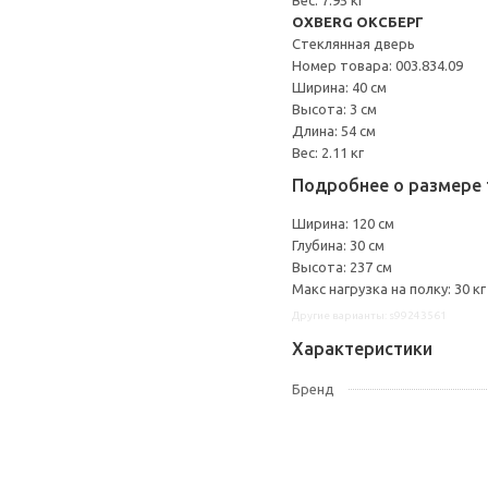
Вес: 7.95 кг
OXBERG ОКСБЕРГ
Стеклянная дверь
Номер товара: 003.834.09
Ширина: 40 см
Высота: 3 см
Длина: 54 см
Вес: 2.11 кг
Подробнее о размере 
Ширина: 120 см
Глубина: 30 см
Высота: 237 см
Макс нагрузка на полку: 30 кг
Другие варианты: s99243561
Характеристики
Бренд