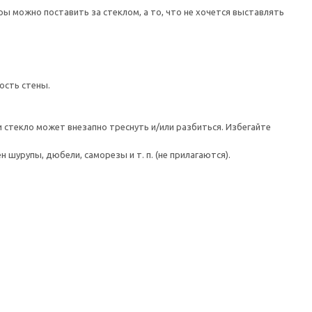
ы можно поставить за стеклом, а то, что не хочется выставлять
ость стены.
 стекло может внезапно треснуть и/или разбиться. Избегайте
шурупы, дюбели, саморезы и т. п. (не прилагаются).