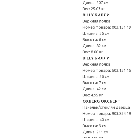
Длина: 207 см
Вес: 25.03 кг
BILLY БИЛЛИ
Верхняя полка
Номер товара: 003.131.19
Ширина: 36 см
Высота: 6 см
Длина: 82 см
Вес: 8.00 кг
BILLY БИЛЛИ
Верхняя полка
Номер товара: 603.131.16
Ширина: 36 см
Высота: 7 см
Длина: 42 см
Вес: 4.95 кг
OXBERG ОКСБЕРГ
Панельн/стеклян дверца
Номер товара: 903.834.19
Ширина: 40 см
Высота: 3 см
Длина: 211 см