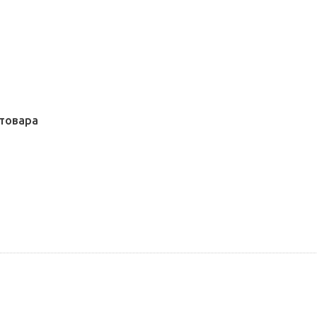
товара