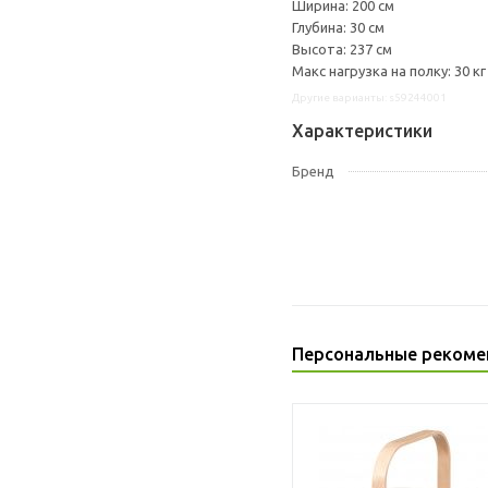
Ширина: 200 см
Глубина: 30 см
Высота: 237 см
Макс нагрузка на полку: 30 кг
Другие варианты: s59244001
Характеристики
Бренд
Персональные рекоме