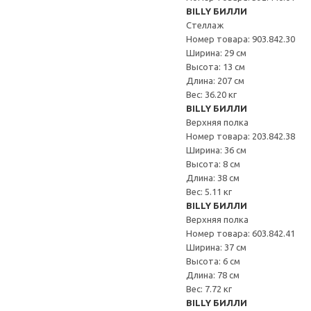
BILLY БИЛЛИ
Стеллаж
Номер товара: 903.842.30
Ширина: 29 см
Высота: 13 см
Длина: 207 см
Вес: 36.20 кг
BILLY БИЛЛИ
Верхняя полка
Номер товара: 203.842.38
Ширина: 36 см
Высота: 8 см
Длина: 38 см
Вес: 5.11 кг
BILLY БИЛЛИ
Верхняя полка
Номер товара: 603.842.41
Ширина: 37 см
Высота: 6 см
Длина: 78 см
Вес: 7.72 кг
BILLY БИЛЛИ