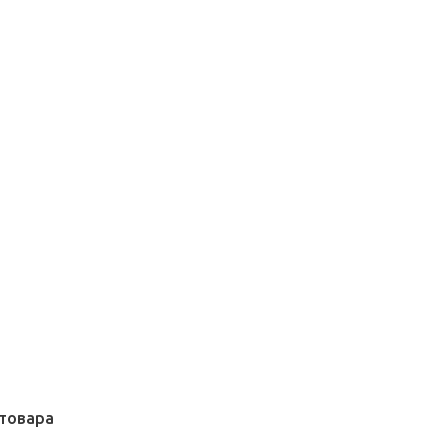
товара