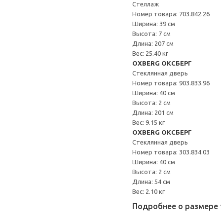
Стеллаж
Номер товара: 703.842.26
Ширина: 39 см
Высота: 7 см
Длина: 207 см
Вес: 25.40 кг
OXBERG ОКСБЕРГ
Стеклянная дверь
Номер товара: 903.833.96
Ширина: 40 см
Высота: 2 см
Длина: 201 см
Вес: 9.15 кг
OXBERG ОКСБЕРГ
Стеклянная дверь
Номер товара: 303.834.03
Ширина: 40 см
Высота: 2 см
Длина: 54 см
Вес: 2.10 кг
Подробнее о размере 