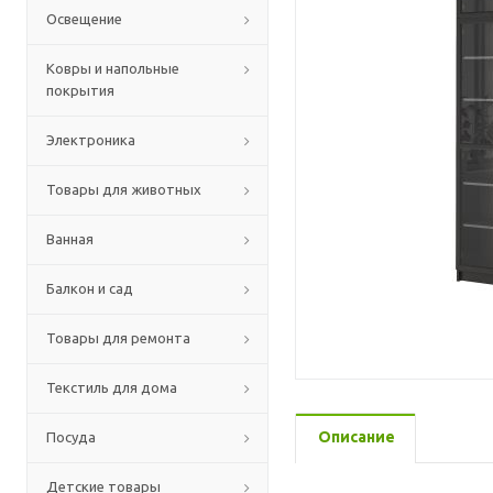
Освещение
Ковры и напольные
покрытия
Электроника
Товары для животных
Ванная
Балкон и сад
Товары для ремонта
Текстиль для дома
Описание
Посуда
Детские товары