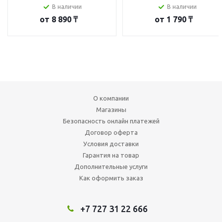
В наличии
В наличии
от
8 890 ₸
от
1 790 ₸
О компании
Магазины
Безопасность онлайн платежей
Договор оферта
Условия доставки
Гарантия на товар
Дополнительные услуги
Как оформить заказ
+7 727 31 22 666