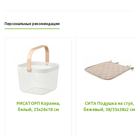
Персональные рекомендации
РИСАТОРП Корзина,
СИТА Подушка на стул,
белый, 25x26x18 см
бежевый, 38/35x38x2 см