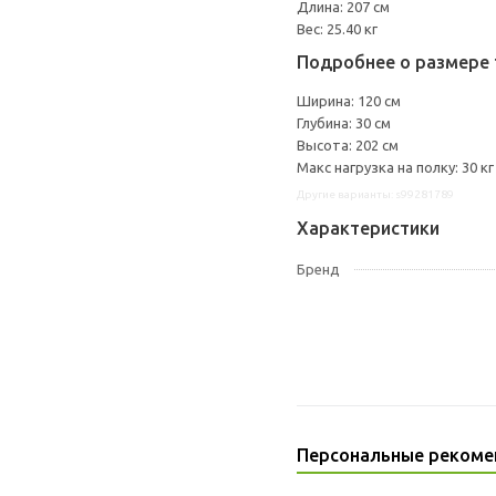
Длина: 207 см
Вес: 25.40 кг
Подробнее о размере 
Ширина: 120 см
Глубина: 30 см
Высота: 202 см
Макс нагрузка на полку: 30 кг
Другие варианты: s99281789
Характеристики
Бренд
Персональные рекоме