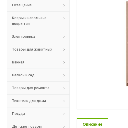
Освещение
Ковры и напольные
покрытия
Электроника
Товары для животных
Ванная
Балкон и сад
Товары для ремонта
Текстиль для дома
Посуда
Описание
Детские товары