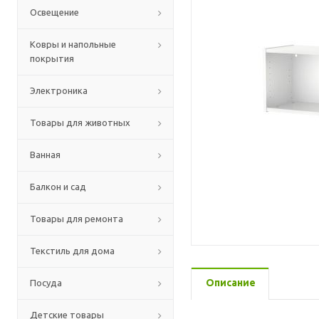
Освещение
Ковры и напольные
покрытия
Электроника
Товары для животных
Ванная
Балкон и сад
Товары для ремонта
Текстиль для дома
Описание
Посуда
Детские товары