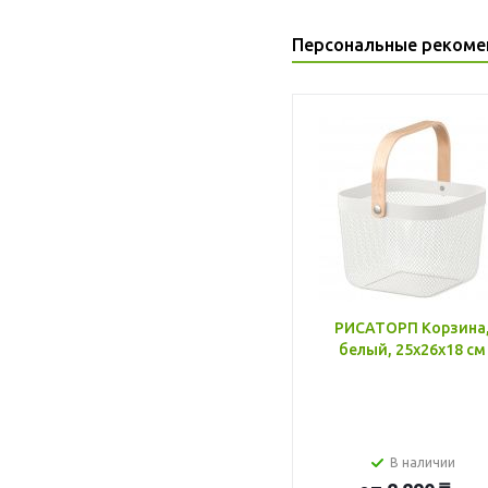
Персональные рекоме
РИСАТОРП Корзина
белый, 25x26x18 см
В наличии