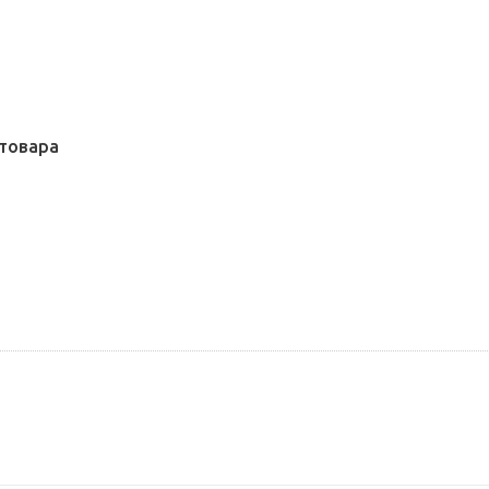
товара