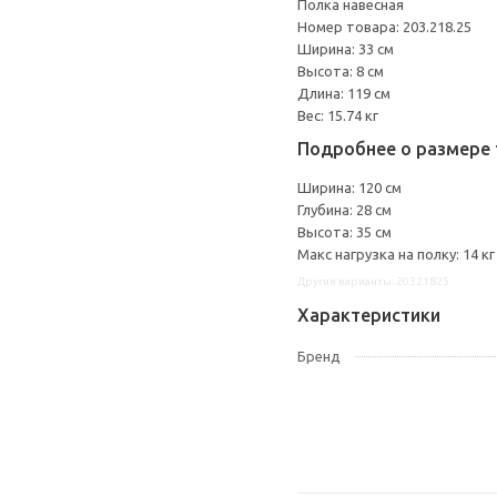
Полка навесная
Номер товара: 203.218.25
Ширина: 33 см
Высота: 8 см
Длина: 119 см
Вес: 15.74 кг
Подробнее о размере 
Ширина: 120 см
Глубина: 28 см
Высота: 35 см
Макс нагрузка на полку: 14 кг
Другие варианты: 20321825
Характеристики
Бренд