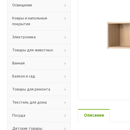
Освещение
Ковры и напольные
покрытия
Электроника
Товары для животных
Ванная
Балкон и сад
Товары для ремонта
Текстиль для дома
Описание
Посуда
Детские товары