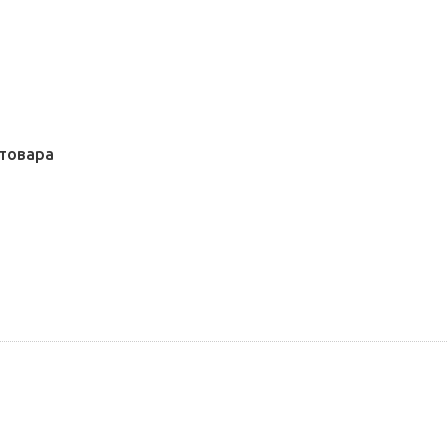
товара