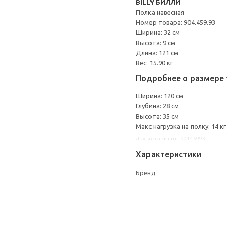
BILLY БИЛЛИ
Полка навесная
Номер товара: 904.459.93
Ширина: 32 см
Высота: 9 см
Длина: 121 см
Вес: 15.90 кг
Подробнее о размере 
Ширина: 120 см
Глубина: 28 см
Высота: 35 см
Макс нагрузка на полку: 14 кг
Другие варианты: 90445993
Характеристики
Бренд