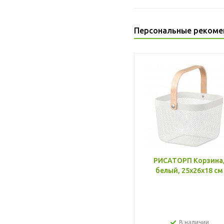
Персональные рекоме
РИСАТОРП Корзина
белый, 25x26x18 см
В наличии