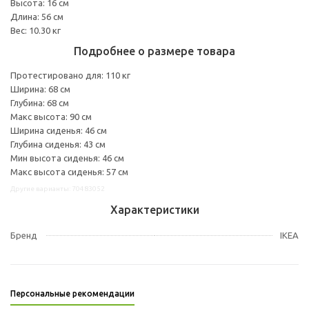
Высота: 16 см
Длина: 56 см
Вес: 10.30 кг
Подробнее о размере товара
Протестировано для: 110 кг
Ширина: 68 см
Глубина: 68 см
Макс высота: 90 см
Ширина сиденья: 46 см
Глубина сиденья: 43 см
Мин высота сиденья: 46 см
Макс высота сиденья: 57 см
Другие варианты: 70483052
Характеристики
Бренд
IKEA
Персональные рекомендации