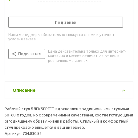
Под заказ
Наши менеджеры обязательно свяжутся с вами и уточнят
условия заказа
Цена действительна только для интернет-
Поделиться
магазина и может отличаться от цен в
розничных магазинах
Описание
Рабочий стул БЛЕКБЕРГЕТ вдохновлен традиционными стульями
50–60-х годов, но с современными качествами, соответствующими
сегодняшнему образу жизни и работы. Стильный и комфортный
стул прекрасно впишется в ваш интерьер.
Артикул: 704.830.52