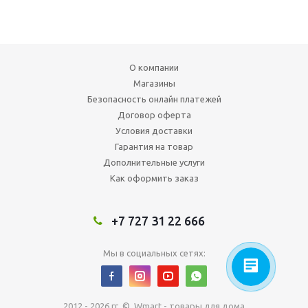
О компании
Магазины
Безопасность онлайн платежей
Договор оферта
Условия доставки
Гарантия на товар
Дополнительные услуги
Как оформить заказ
+7 727 31 22 666
Мы в социальных сетях:
2012 - 2026 гг. © Wmart - товары для дома