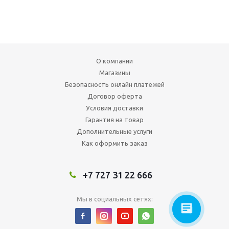
О компании
Магазины
Безопасность онлайн платежей
Договор оферта
Условия доставки
Гарантия на товар
Дополнительные услуги
Как оформить заказ
+7 727 31 22 666
Мы в социальных сетях: