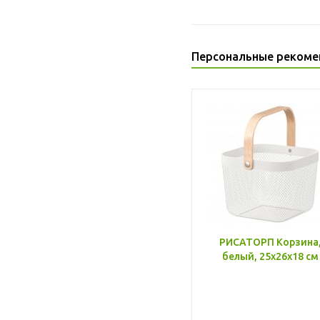
Персональные рекоме
РИСАТОРП Корзина
белый, 25x26x18 см