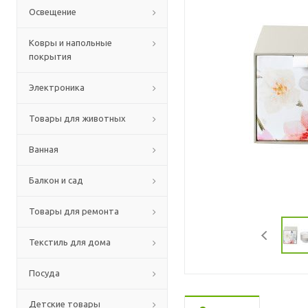
Освещение
Ковры и напольные
покрытия
Электроника
Товары для животных
Ванная
Балкон и сад
Товары для ремонта
Текстиль для дома
Посуда
Детские товары