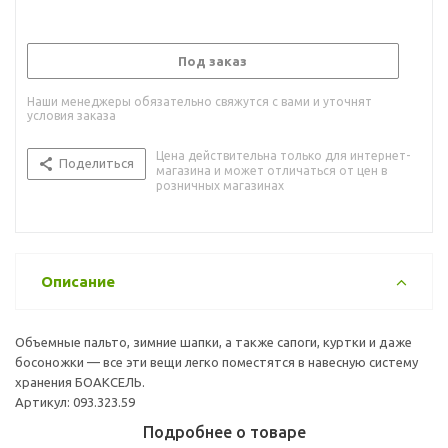
Под заказ
Наши менеджеры обязательно свяжутся с вами и уточнят
условия заказа
Цена действительна только для интернет-
Поделиться
магазина и может отличаться от цен в
розничных магазинах
Описание
Объемные пальто, зимние шапки, а также сапоги, куртки и даже
босоножки — все эти вещи легко поместятся в навесную систему
хранения БОАКСЕЛЬ.
Артикул: 093.323.59
Подробнее о товаре