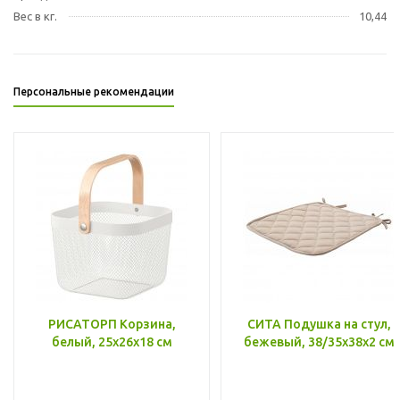
Вес в кг.
10,44
Персональные рекомендации
РИСАТОРП Корзина,
СИТА Подушка на стул,
белый, 25x26x18 см
бежевый, 38/35x38x2 см