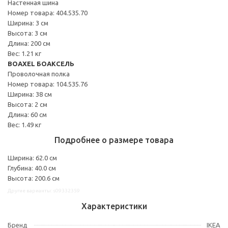
Настенная шина
Номер товара: 404.535.70
Ширина: 3 см
Высота: 3 см
Длина: 200 см
Вес: 1.21 кг
BOAXEL БОАКСЕЛЬ
Проволочная полка
Номер товара: 104.535.76
Ширина: 38 см
Высота: 2 см
Длина: 60 см
Вес: 1.49 кг
Подробнее о размере товара
Ширина: 62.0 см
Глубина: 40.0 см
Высота: 200.6 см
Другие варианты: s09332359
Характеристики
Бренд
IKEA