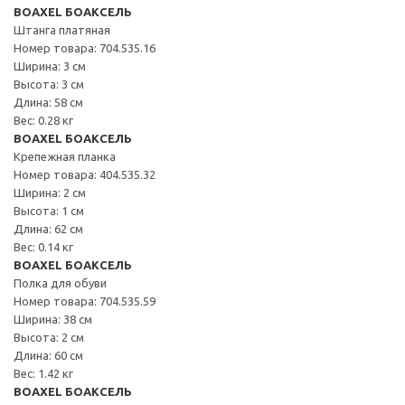
BOAXEL БОАКСЕЛЬ
Штанга платяная
Номер товара: 704.535.16
Ширина: 3 см
Высота: 3 см
Длина: 58 см
Вес: 0.28 кг
BOAXEL БОАКСЕЛЬ
Крепежная планка
Номер товара: 404.535.32
Ширина: 2 см
Высота: 1 см
Длина: 62 см
Вес: 0.14 кг
BOAXEL БОАКСЕЛЬ
Полка для обуви
Номер товара: 704.535.59
Ширина: 38 см
Высота: 2 см
Длина: 60 см
Вес: 1.42 кг
BOAXEL БОАКСЕЛЬ