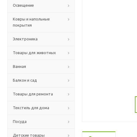
Освещение
Ковры и напольные
покрытия
Электроника
Товары для животных
Ванная
Балкон и сад
Товары для ремонта
Текстиль для дома
Посуда
Детские товары