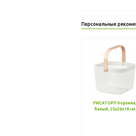
Персональные рекоме
РИСАТОРП Корзина
белый, 25x26x18 см