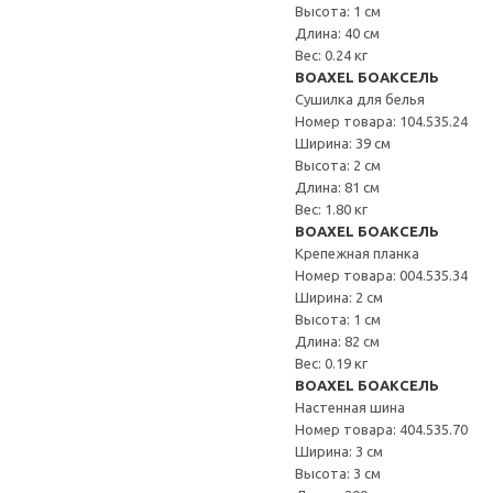
Высота: 1 см
Длина: 40 см
Вес: 0.24 кг
BOAXEL БОАКСЕЛЬ
Сушилка для белья
Номер товара: 104.535.24
Ширина: 39 см
Высота: 2 см
Длина: 81 см
Вес: 1.80 кг
BOAXEL БОАКСЕЛЬ
Крепежная планка
Номер товара: 004.535.34
Ширина: 2 см
Высота: 1 см
Длина: 82 см
Вес: 0.19 кг
BOAXEL БОАКСЕЛЬ
Настенная шина
Номер товара: 404.535.70
Ширина: 3 см
Высота: 3 см