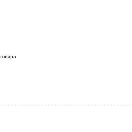
товара