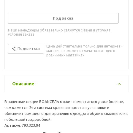
Под заказ
Наши менеджеры обязательно свяжутся с вами и уточнят
условия заказа
Цена действительна только для интернет-
Поделиться
магазина и может отличаться от цен в
розничных магазинах
Описание
В навесные секции БОАКСЕЛЬ может поместиться даже больше,
чем кажется. Эта система хранения проста в установке и
обеспечит вам место для хранения одежды и обуви в спальне или в
небольшой гардеробной.
Артикул: 793.323.94