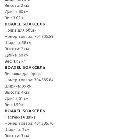
Высота: 2 см
Длина: 60 см
Вес: 3.02 кг
BOAXEL БОАКСЕЛЬ
Полка для обуви
Номер товара: 704.535.59
Ширина: 38 см
Высота: 2 см
Длина: 60 см
Вес: 1.42 кг
BOAXEL БОАКСЕЛЬ
Вешалка для брюк
Номер товара: 704.535.64
Ширина: 39 см
Высота: 4 см
Длина: 61 см
Вес: 1.50 кг
BOAXEL БОАКСЕЛЬ
Настенная шина
Номер товара: 404.535.70
Ширина: 3 см
Высота: 3 см