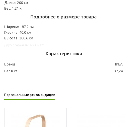
Длина: 200 см
Вес: 1.21 кг
Подробнее о размере товара
Ширина: 187.2 см
Глубина: 40.0 см
Высота: 200.6 см
Другие варианты: s79332394
Характеристики
Бренд
IKEA
Вес в кг.
37,24
Персональные рекомендации