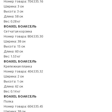
Номер товара: 704.535.16
Ширина: 3 см
Высота: 3 см
Длина: 58 см
Вес: 0.28 кг
BOAXEL БОАКСЕЛЬ
Сетчатая корзина
Номер товара: 804.535.30
Ширина: 38 см
Высота: 15 см
Длина: 60 см
Вес: 1.53 кг
BOAXEL БОАКСЕЛЬ
Крепежная планка
Номер товара: 404.535.32
Ширина: 2 см
Высота: 1 см
Длина: 62 см
Вес: 0.14 кг
BOAXEL БОАКСЕЛЬ
Полка
Номер товара: 604.535.45
Ширина: 38 см