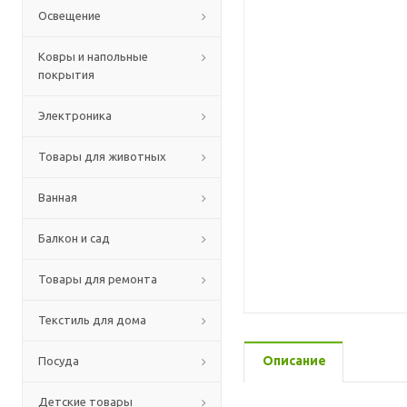
Освещение
Ковры и напольные
покрытия
Электроника
Товары для животных
Ванная
Балкон и сад
Товары для ремонта
Текстиль для дома
Описание
Посуда
Детские товары