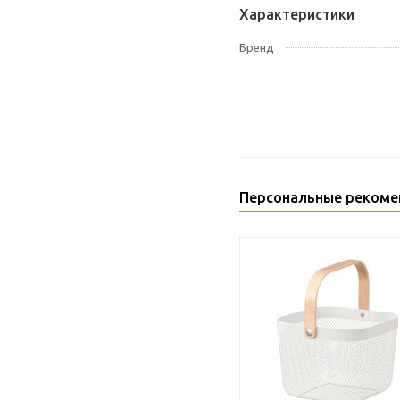
Характеристики
Бренд
Персональные рекоме